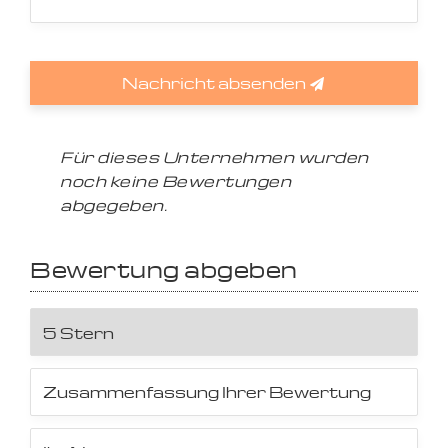
Nachricht absenden
Für dieses Unternehmen wurden
noch keine Bewertungen
abgegeben.
Bewertung abgeben