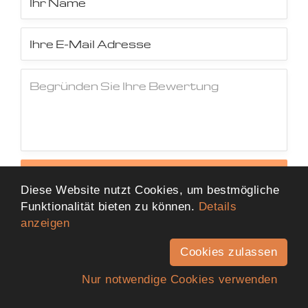
Jetzt Bewertung abschicken
Diese Website nutzt Cookies, um bestmögliche
Funktionalität bieten zu können.
Details
anzeigen
Cookies zulassen
Nur notwendige Cookies verwenden
Anfahrt
Telefon
Kontakt