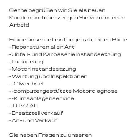
Gerne begrüßen wir Sie als neuen
Kunden und überzeugen Sie von unserer
Arbeit!
Einige unserer Leistungen auf einen Blick:
-Reparaturen aller Art
-Unfall- und Karosserieinstandsetzung
-Lackierung
-Motorinstandsetzung
-Wartung und Inspektionen
--Ölwechsel
--computergestützte Motordiagnose
--Klimaanlagenservice
-TÜV / AU
-Ersatzteilverkauf
-An- und Verkauf
Sie haben Fragen zu unseren