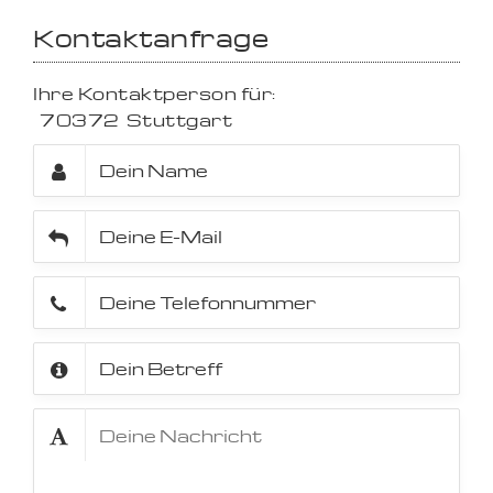
Kontaktanfrage
Ihre Kontaktperson für:
70372
Stuttgart