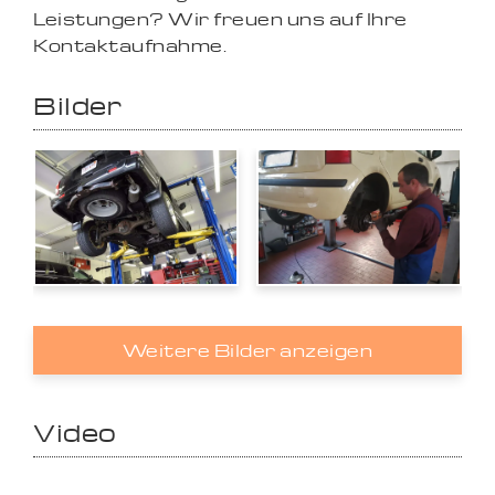
Leistungen? Wir freuen uns auf Ihre
Kontaktaufnahme.
Bilder
Weitere Bilder anzeigen
Video