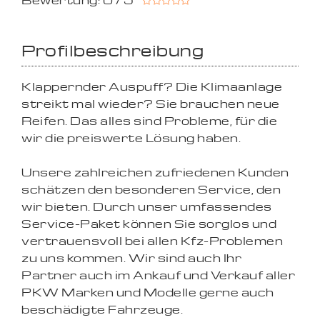
Bewertung: 0 / 5
Profilbeschreibung
Klappernder Auspuff? Die Klimaanlage
streikt mal wieder? Sie brauchen neue
Reifen. Das alles sind Probleme, für die
wir die preiswerte Lösung haben.
Unsere zahlreichen zufriedenen Kunden
schätzen den besonderen Service, den
wir bieten. Durch unser umfassendes
Service-Paket können Sie sorglos und
vertrauensvoll bei allen Kfz-Problemen
zu uns kommen. Wir sind auch Ihr
Partner auch im Ankauf und Verkauf aller
PKW Marken und Modelle gerne auch
beschädigte Fahrzeuge.