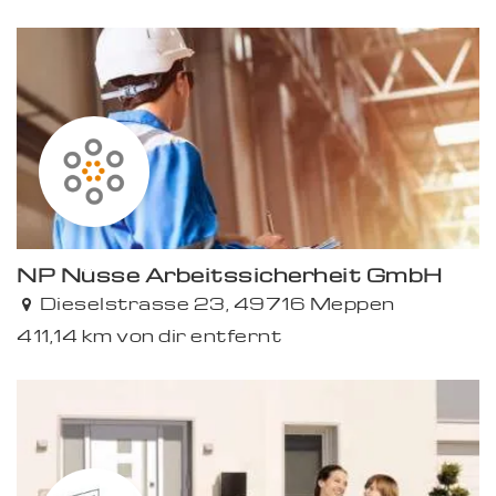
Premium
NP Nüsse Arbeitssicherheit GmbH
Premium
Dieselstrasse 23, 49716 Meppen
411,14 km von dir entfernt