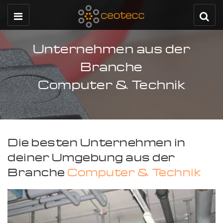
Unternehmen aus der
Branche
Computer & Technik
Die besten Unternehmen in
deiner Umgebung aus der
Branche
Computer & Technik