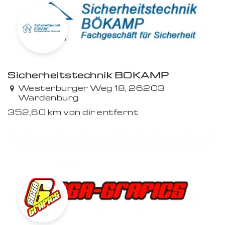
Sicherheitstechnik BÖKAMP
Premium
Westerburger Weg 18, 26203
Wardenburg
352,60 km von dir entfernt