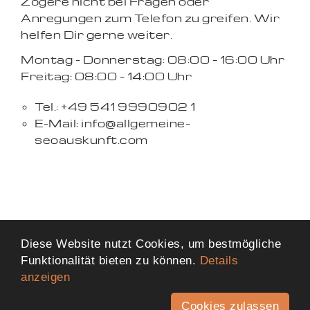
Zögere nicht bei Fragen oder
Anregungen zum Telefon zu greifen. Wir
helfen Dir gerne weiter.
Montag - Donnerstag: 08:00 – 16:00 Uhr
Freitag: 08:00 – 14:00 Uhr
Tel.: +49 541 9990902 1
E-Mail: info@allgemeine-
seoauskunft.com
Diese Website nutzt Cookies, um bestmögliche
Funktionalität bieten zu können.
Details
anzeigen
Cookies zulassen