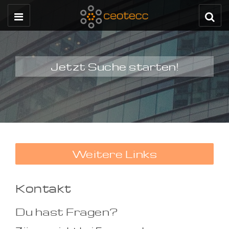
Jetzt Suche starten!
Weitere Links
Kontakt
Du hast Fragen?