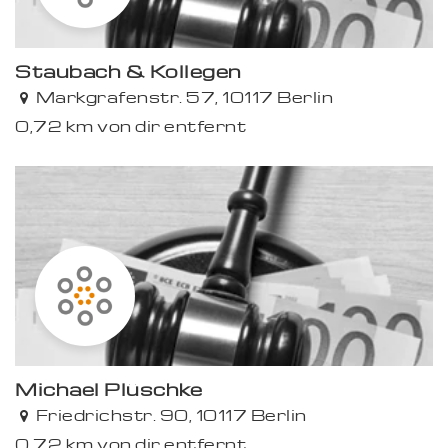
Staubach & Kollegen
Markgrafenstr. 57, 10117 Berlin
0,72 km von dir entfernt
Michael Plüschke
Friedrichstr. 90, 10117 Berlin
0,72 km von dir entfernt