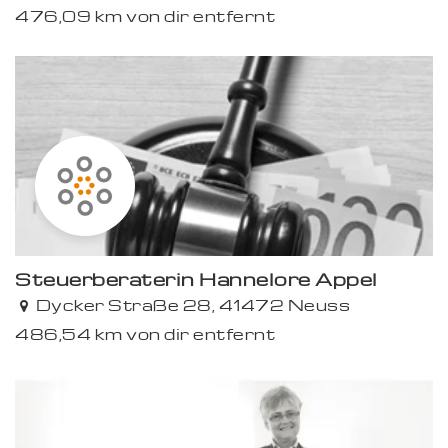
476,09 km von dir entfernt
Steuerberaterin Hannelore Appel
Dycker Straße 28, 41472 Neuss
486,54 km von dir entfernt