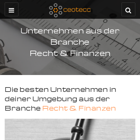
Unternehmen aus der
Branche
Recht & Finanzen
Die besten Unternehmen in
deiner Umgebung aus der
Branche
Recht & Finanzen