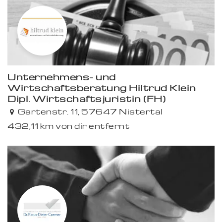
Unternehmens- und
Wirtschaftsberatung Hiltrud Klein
Dipl. Wirtschaftsjuristin (FH)
Gartenstr. 11, 57647 Nistertal
432,11 km von dir entfernt
Premium