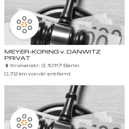
MEYER-KÖRING v. DANWITZ
PRIVAT
Kronenstr. 3, 10117 Berlin
0,72 km von dir entfernt