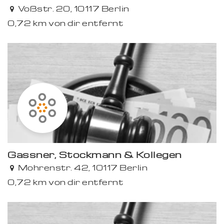
Voßstr. 20, 10117 Berlin
0,72 km von dir entfernt
Gassner, Stockmann & Kollegen
Mohrenstr. 42, 10117 Berlin
0,72 km von dir entfernt