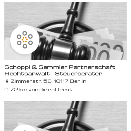
Schöppl & Semmler Partnerschaft
Rechtsanwalt - Steuerberater
Zimmerstr. 56, 10117 Berlin
0,72 km von dir entfernt