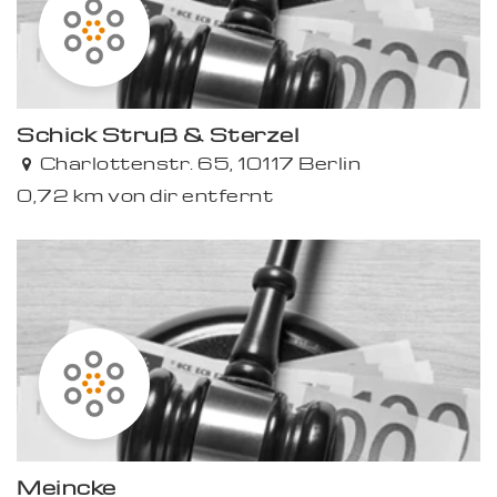
Schick Struß & Sterzel
Charlottenstr. 65, 10117 Berlin
0,72 km von dir entfernt
Meincke