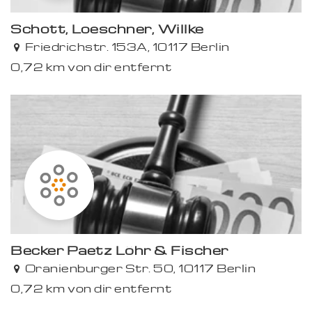
Schott, Loeschner, Willke
Friedrichstr. 153A, 10117 Berlin
0,72 km von dir entfernt
Becker Paetz Löhr & Fischer
Oranienburger Str. 50, 10117 Berlin
0,72 km von dir entfernt