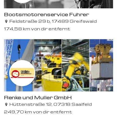
Bootsmotorenservice Führer
Feldstraße 29 b, 17489 Greifswald
174,58 km von dir entfernt
Renke und Müller GmbH
Hüttenstraße 12, 07318 Saalfeld
249,70 km von dir entfernt