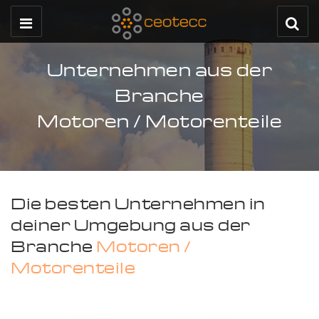
Unternehmen aus der
Branche
Motoren / Motorenteile
Die besten Unternehmen in
deiner Umgebung aus der
Branche
Motoren /
Motorenteile