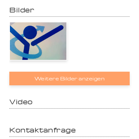
Bilder
Weitere Bilder anzeigen
Video
Kontaktanfrage