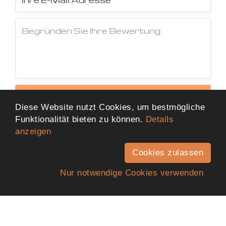
Jetzt Bewertung abschicken
Diese Website nutzt Cookies, um bestmögliche
Funktionalität bieten zu können.
Details
anzeigen
Cookies zulassen
Nur notwendige Cookies verwenden
Anfahrt
Telefon
Kontakt