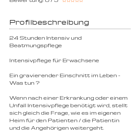
Bewertung: 0 / 5
Profilbeschreibung
24 Stunden Intensiv und
Beatmungspflege
Intensivpflege für Erwachsene
Ein gravierender Einschnitt im Leben -
Was tun ?
Wenn nach einer Erkrankung oder einem
Unfall Intensivpflege benötigt wird, stellt
sich gleich die Frage, wie es im eigenen
Heim für den Patienten / die Patientin
und die Angehörigen weitergeht.