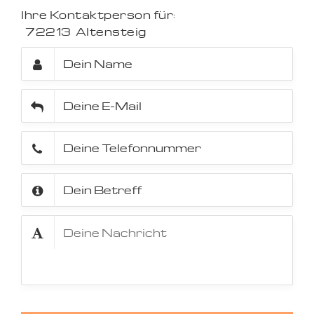
Ihre Kontaktperson für:
72213
Altensteig