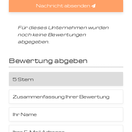
Nachricht absenden
Für dieses Unternehmen wurden
noch keine Bewertungen
abgegeben.
Bewertung abgeben