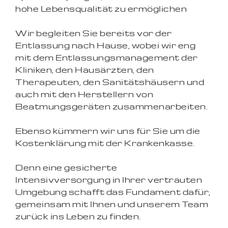
hohe Lebensqualität zu ermöglichen
Wir begleiten Sie bereits vor der
Entlassung nach Hause, wobei wir eng
mit dem Entlassungsmanagement der
Kliniken, den Hausärzten, den
Therapeuten, den Sanitätshäusern und
auch mit den Herstellern von
Beatmungsgeräten zusammenarbeiten.
Ebenso kümmern wir uns für Sie um die
Kostenklärung mit der Krankenkasse.
Denn eine gesicherte
Intensivversorgung in Ihrer vertrauten
Umgebung schafft das Fundament dafür,
gemeinsam mit Ihnen und unserem Team
zurück ins Leben zu finden.