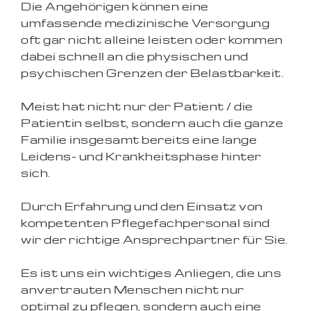
Die Angehörigen können eine
umfassende medizinische Versorgung
oft gar nicht alleine leisten oder kommen
dabei schnell an die physischen und
psychischen Grenzen der Belastbarkeit.
Meist hat nicht nur der Patient / die
Patientin selbst, sondern auch die ganze
Familie insgesamt bereits eine lange
Leidens- und Krankheitsphase hinter
sich.
Durch Erfahrung und den Einsatz von
kompetenten Pflegefachpersonal sind
wir der richtige Ansprechpartner für Sie.
Es ist uns ein wichtiges Anliegen, die uns
anvertrauten Menschen nicht nur
optimal zu pflegen, sondern auch eine