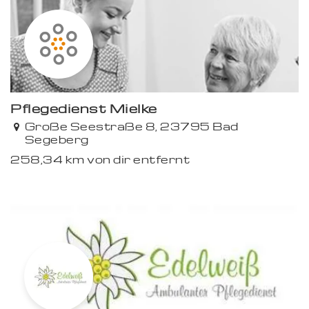
Pflegedienst Mielke
Große Seestraße 8, 23795 Bad
Segeberg
258,34 km von dir entfernt
Premium