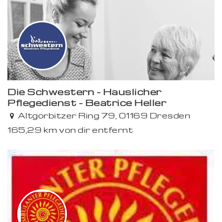
Die Schwestern - Häuslicher
Pflegedienst - Beatrice Heller
Altgorbitzer Ring 79, 01169 Dresden
165,29 km von dir entfernt
Premium