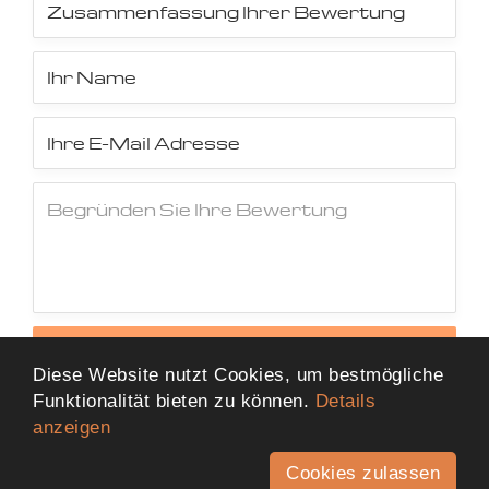
Jetzt Bewertung abschicken
Diese Website nutzt Cookies, um bestmögliche
Funktionalität bieten zu können.
Details
anzeigen
Cookies zulassen