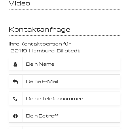
Video
Kontaktanfrage
Ihre Kontaktperson für:
22119
Hamburg-Billstedt