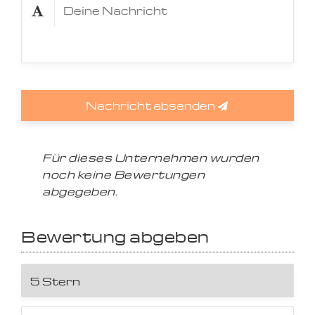
Nachricht absenden
Für dieses Unternehmen wurden
noch keine Bewertungen
abgegeben.
Bewertung abgeben