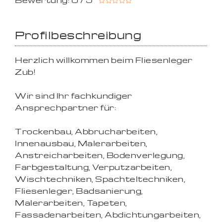
Bewertung: 0 / 5
Profilbeschreibung
Herzlich willkommen beim Fliesenleger
Zub!
Wir sind Ihr fachkundiger
Ansprechpartner für:
Trockenbau, Abbrucharbeiten,
Innenausbau, Malerarbeiten,
Anstreicharbeiten, Bodenverlegung,
Farbgestaltung, Verputzarbeiten,
Wischtechniken, Spachteltechniken,
Fliesenleger, Badsanierung,
Malerarbeiten, Tapeten,
Fassadenarbeiten, Abdichtungarbeiten,