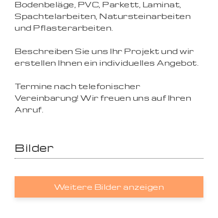
Bodenbeläge, PVC, Parkett, Laminat,
Spachtelarbeiten, Natursteinarbeiten
und Pflasterarbeiten.
Beschreiben Sie uns Ihr Projekt und wir
erstellen Ihnen ein individuelles Angebot.
Termine nach telefonischer
Vereinbarung! Wir freuen uns auf Ihren
Anruf.
Bilder
Weitere Bilder anzeigen