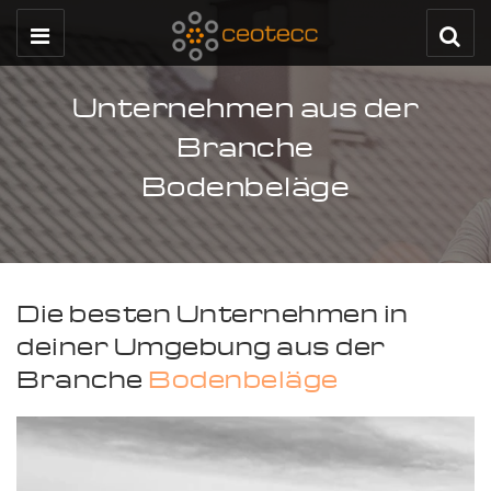
Unternehmen aus der
Branche
Bodenbeläge
Die besten Unternehmen in
deiner Umgebung aus der
Branche
Bodenbeläge