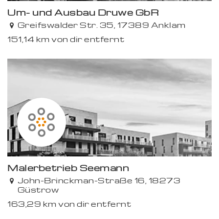
Um- und Ausbau Druwe GbR
Greifswalder Str. 35, 17389 Anklam
151,14 km von dir entfernt
Premium
Malerbetrieb Seemann
John-Brinckman-Straße 16, 18273
Güstrow
163,29 km von dir entfernt