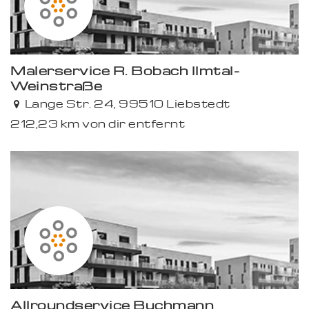
Malerservice R. Bobach Ilmtal-
Weinstraße
Lange Str. 24, 99510 Liebstedt
212,23 km von dir entfernt
Premium
Allroundservice Buchmann