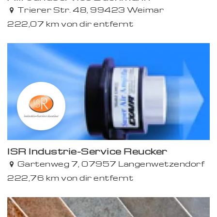
Trierer Str. 48, 99423 Weimar
222,07 km von dir entfernt
Premium
ISR Industrie-Service Reucker
Premium
Gartenweg 7, 07957 Langenwetzendorf
222,76 km von dir entfernt