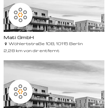
Mati GmbH
Wöhlertstraße 10B, 10115 Berlin
2,28 km von dir entfernt
Premium