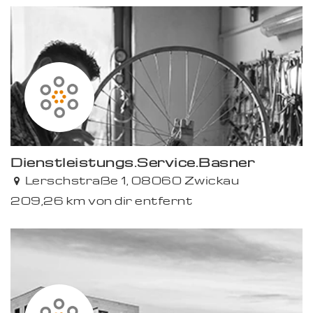
Premium
Dienstleistungs.Service.Basner
Lerschstraße 1, 08060 Zwickau
209,26 km von dir entfernt
Premium