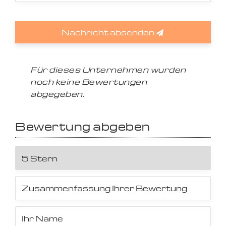
Nachricht absenden
Für dieses Unternehmen wurden
noch keine Bewertungen
abgegeben.
Bewertung abgeben