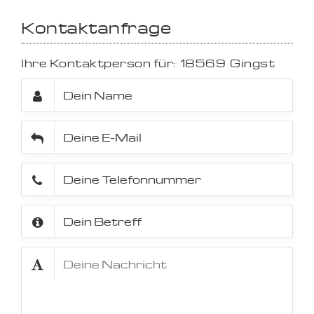
Kontaktanfrage
Ihre Kontaktperson für:
18569
Gingst