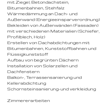
mit Ziegel, Betondachstein,
Bitumenbahnen, Stehfalz
Wärmedämmung an Dach- und
Außenwand (Energieeinsparverordnung)
Bekleiden von Außenwänden (Fassaden)
mit verschiedenen Materialien (Schiefer,
Profilblech, Holz)
Erstellen von Dachabdichtungen mit
Bitumenbahnen, Kunststoffbahnen und
Flüssigkunststoff
Aufbau von begrünten Dächern
Installation von Solarzellen und
Dachfenstern
Balkon-, Terrassensanierung und
Kellerabdichtung
Schornsteinsanierung-und verkleidung
Zimmererarbeiten