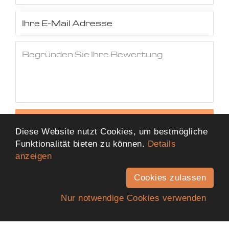
Jetzt Bewertung abschicken
Diese Website nutzt Cookies, um bestmögliche
Funktionalität bieten zu können.
Details
anzeigen
Cookies zulassen
Nur notwendige Cookies verwenden
Anfahrt
Telefon
Kontakt