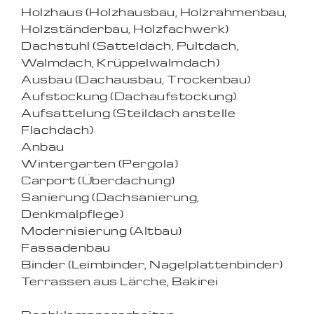
Holzhaus (Holzhausbau, Holzrahmenbau,
Holzständerbau, Holzfachwerk)
Dachstuhl (Satteldach, Pultdach,
Walmdach, Krüppelwalmdach)
Ausbau (Dachausbau, Trockenbau)
Aufstockung (Dachaufstockung)
Aufsattelung (Steildach anstelle
Flachdach)
Anbau
Wintergarten (Pergola)
Carport (Überdachung)
Sanierung (Dachsanierung,
Denkmalpflege)
Modernisierung (Altbau)
Fassadenbau
Binder (Leimbinder, Nagelplattenbinder)
Terrassen aus Lärche, Bakirei