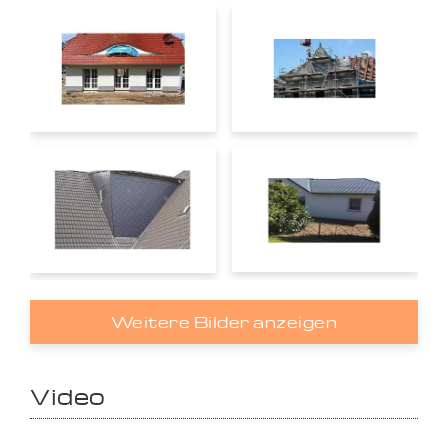
Weitere Bilder anzeigen
Video