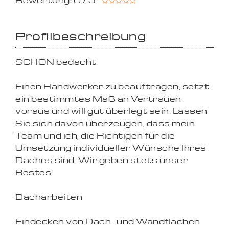
Bewertung: 0 / 5
Profilbeschreibung
SCHÖN bedacht
Einen Handwerker zu beauftragen, setzt
ein bestimmtes Maß an Vertrauen
voraus und will gut überlegt sein. Lassen
Sie sich davon überzeugen, dass mein
Team und ich, die Richtigen für die
Umsetzung individueller Wünsche Ihres
Daches sind. Wir geben stets unser
Bestes!
Dacharbeiten
Eindecken von Dach- und Wandflächen