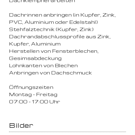
Dachklempnerarbeiten
Dachrinnen anbringen (in Kupfer, Zink,
PVC, Aluminium oder Edelstahl)
Stehfalztechnik (Kupfer, Zink)
Dachrandabschlussprofile aus Zink,
Kupfer, Aluminium
Herstellen von Fensterblechen,
Gesimsabdeckung
Lohnkanten von Blechen
Anbringen von Dachschmuck
Öffnungszeiten
Montag - Freitag
07:00 - 17:00 Uhr
Bilder