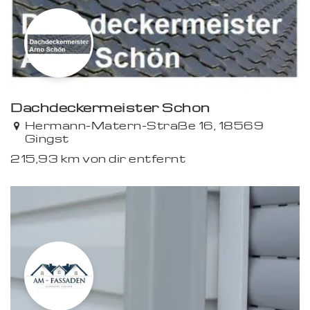
Dachdeckermeister Schön
Premium
Hermann-Matern-Straße 16, 18569
Gingst
215,93 km von dir entfernt