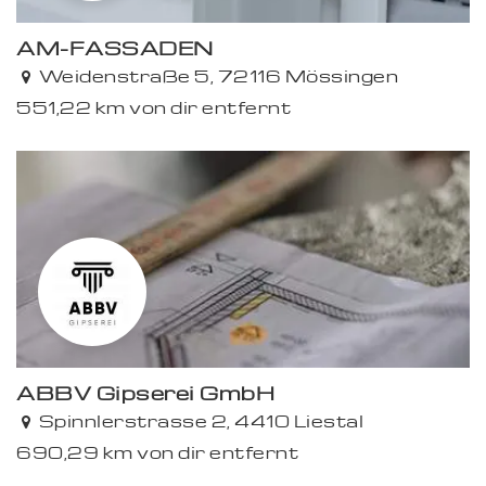
AM-FASSADEN
Premium
Weidenstraße 5, 72116 Mössingen
551,22 km von dir entfernt
ABBV Gipserei GmbH
Premium
Spinnlerstrasse 2, 4410 Liestal
690,29 km von dir entfernt