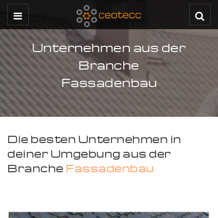
Unternehmen aus der
Branche
Fassadenbau
Die besten Unternehmen in
deiner Umgebung aus der
Branche
Fassadenbau