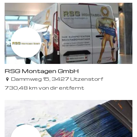
RSG Montagen GmbH
Premium
Dammweg 15, 3427 Utzenstorf
730,48 km von dir entfernt