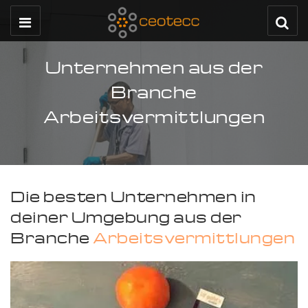
Unternehmen aus der
Branche
Arbeitsvermittlungen
Die besten Unternehmen in
deiner Umgebung aus der
Branche
Arbeitsvermittlungen