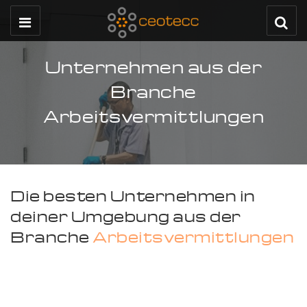
Unternehmen aus der
Branche
Arbeitsvermittlungen
Die besten Unternehmen in
deiner Umgebung aus der
Branche
Arbeitsvermittlungen