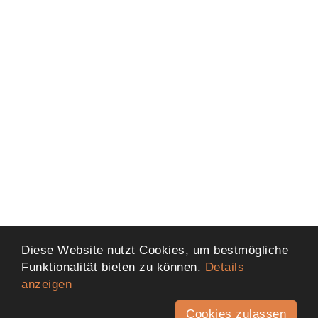
Diese Website nutzt Cookies, um bestmögliche
Funktionalität bieten zu können.
Details
anzeigen
Cookies zulassen