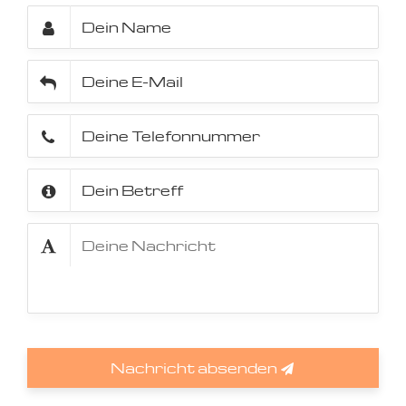
Nachricht absenden