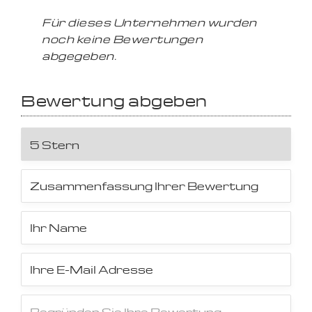
Für dieses Unternehmen wurden
noch keine Bewertungen
abgegeben.
Bewertung abgeben