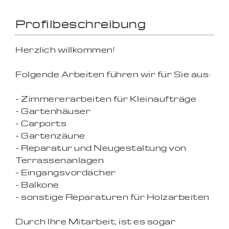
Profilbeschreibung
Herzlich willkommen!
Folgende Arbeiten führen wir für Sie aus:
- Zimmererarbeiten für Kleinaufträge
- Gartenhäuser
- Carports
- Gartenzäune
- Reparatur und Neugestaltung von
Terrassenanlagen
- Eingangsvordächer
- Balkone
- sonstige Reparaturen für Holzarbeiten
Durch Ihre Mitarbeit, ist es sogar