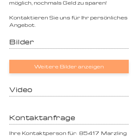
möglich, nochmals Geld zu sparen!
Kontaktieren Sie uns für Ihr persönliches
Angebot.
Bilder
Weitere Bilder anzeigen
Video
Kontaktanfrage
Ihre Kontaktperson für:
85417
Marzling