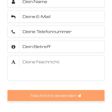
Nachricht absenden