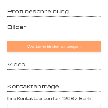
Profilbeschreibung
Bilder
Weitere Bilder anzeigen
Video
Kontaktanfrage
Ihre Kontaktperson für:
12687
Berlin