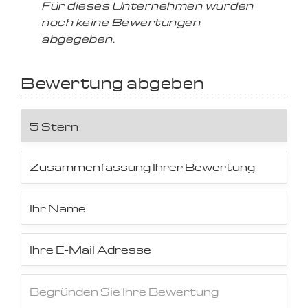
Für dieses Unternehmen wurden
noch keine Bewertungen
abgegeben.
Bewertung abgeben