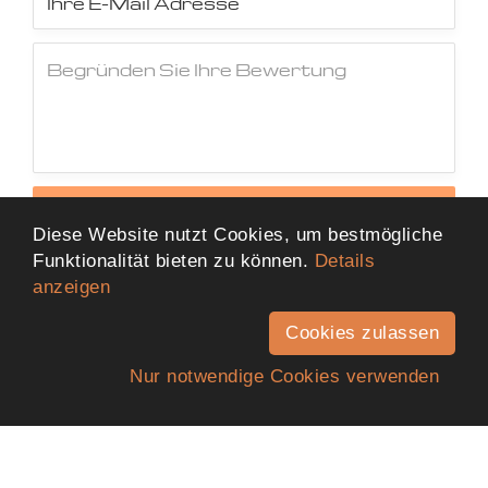
Jetzt Bewertung abschicken
Diese Website nutzt Cookies, um bestmögliche
Funktionalität bieten zu können.
Details
anzeigen
Cookies zulassen
Nur notwendige Cookies verwenden
Anfahrt
Telefon
Kontakt