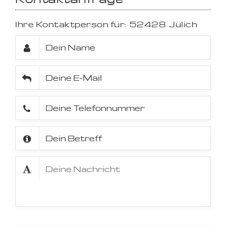
Ihre Kontaktperson für:
52428
Jülich