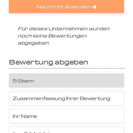
Nachricht absenden
Für dieses Unternehmen wurden
noch keine Bewertungen
abgegeben.
Bewertung abgeben