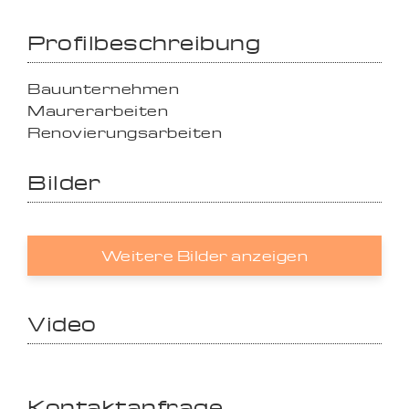
Profilbeschreibung
Bauunternehmen
Maurerarbeiten
Renovierungsarbeiten
Bilder
Weitere Bilder anzeigen
Video
Kontaktanfrage