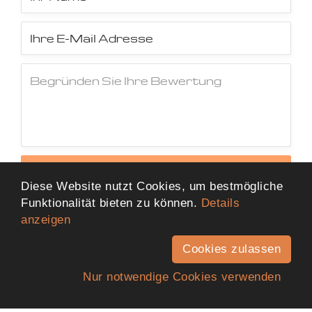
Jetzt Bewertung abschicken
Diese Website nutzt Cookies, um bestmögliche
Funktionalität bieten zu können.
Details
anzeigen
Cookies zulassen
Nur notwendige Cookies verwenden
Anfahrt
Telefon
Kontakt