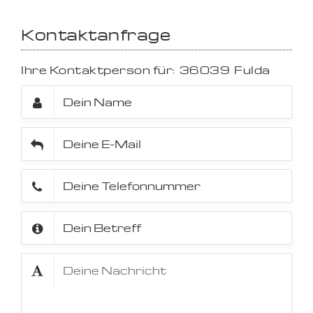
Kontaktanfrage
Ihre Kontaktperson für:
36039
Fulda