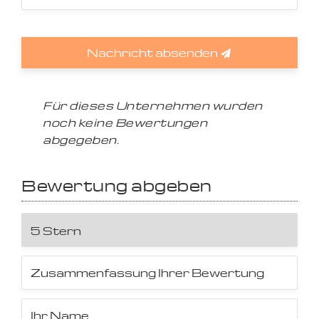
Nachricht absenden
Für dieses Unternehmen wurden
noch keine Bewertungen
abgegeben.
Bewertung abgeben