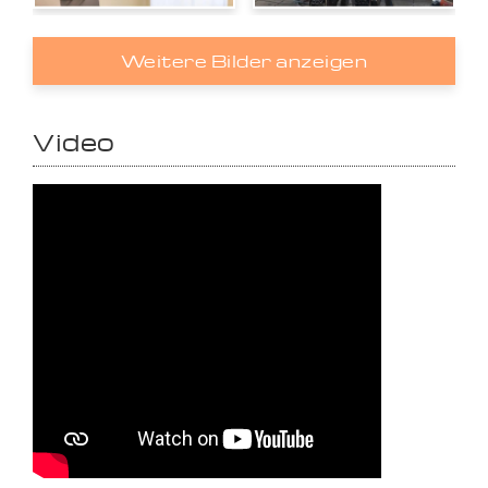
Weitere Bilder anzeigen
Video