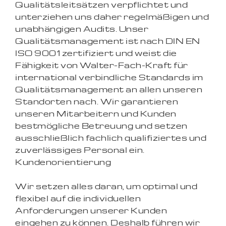
Qualitätsleitsätzen verpflichtet und
unterziehen uns daher regelmäßigen und
unabhängigen Audits. Unser
Qualitätsmanagement ist nach DIN EN
ISO 9001 zertifiziert und weist die
Fähigkeit von Walter-Fach-Kraft für
international verbindliche Standards im
Qualitätsmanagement an allen unseren
Standorten nach. Wir garantieren
unseren Mitarbeitern und Kunden
bestmögliche Betreuung und setzen
ausschließlich fachlich qualifiziertes und
zuverlässiges Personal ein.
Kundenorientierung
Wir setzen alles daran, um optimal und
flexibel auf die individuellen
Anforderungen unserer Kunden
eingehen zu können. Deshalb führen wir