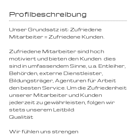
Profilbeschreibung
Unser Grundsatz ist: Zufriedene
Mitarbeiter = Zufriedene Kunden.
Zufriedene Mitarbeiter sind hoch
motiviert und bieten den Kunden  dies
sind in umfassendem Sinne, u.a. Entleiher,
Behörden, externe Dienstleister,
Bildungsträger, Agenturen für Arbeit 
den besten Service. Um die Zufriedenheit
unserer Mitarbeiter und Kunden
jederzeit zu gewährleisten, folgen wir
stets unserem Leitbild:
Qualität
Wir fühlen uns strengen