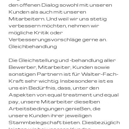
den offenen Dialog sowohl mit unseren
Kunden als auch mit unseren
Mitarbeitern. Und weil wir uns stetig
verbessern möchten, nehmen wir
mögliche Kritik oder
Verbesserungsvorschläge gerne an.
Gleichbehandlung
Die Gleichstellung und -behandlung aller
Bewerber, Mitarbeiter, Kunden sowie
sonstigen Partnern ist für Walter-Fach-
Kraft sehr wichtig. Insbesondere ist es
uns ein Bedürfnis, dass, unter den
Aspekten von equal treatment und equal
pay, unsere Mitarbeiter dieselben
Arbeitsbedingungen genießen, die
unsere Kunden ihrer jeweiligen
Stammbelegschaft bieten. Diesbezüglich