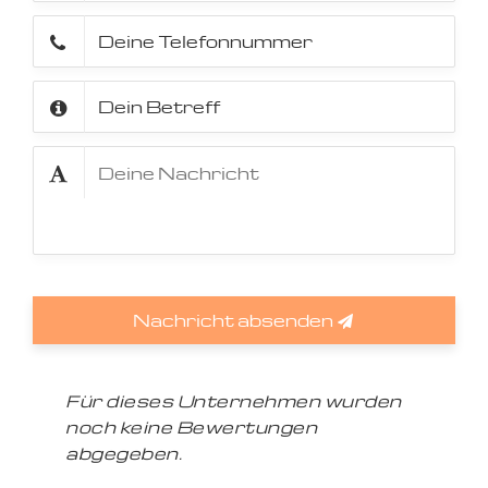
Nachricht absenden
Für dieses Unternehmen wurden
noch keine Bewertungen
abgegeben.