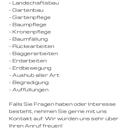
- Landschaftsbau
- Gartenbau
- Gartenpflege
- Baumpflege
- Kronenpflege
- Baumfällung
- Rückearbeiten
- Baggerarbeiten
- Erdarbeiten
- Erdbewegung
- Aushub aller Art
- Begradigung
- Auffüllungen
Falls Sie Fragen haben oder Interesse
besteht, nehmen Sie gerne mit uns
Kontakt auf. Wir würden uns sehr über
Ihren Anruf freuen!