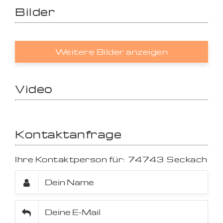
Bilder
Weitere Bilder anzeigen
Video
Kontaktanfrage
Ihre Kontaktperson für:
74743
Seckach