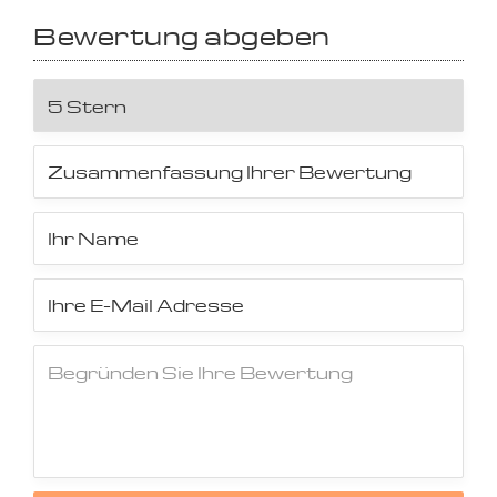
Bewertung abgeben