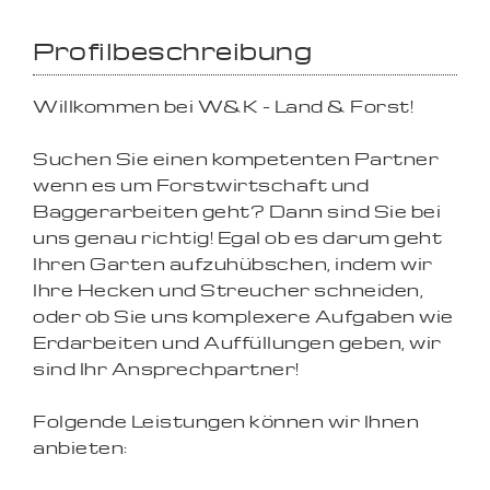
Profilbeschreibung
Willkommen bei W&K - Land & Forst!
Suchen Sie einen kompetenten Partner
wenn es um Forstwirtschaft und
Baggerarbeiten geht? Dann sind Sie bei
uns genau richtig! Egal ob es darum geht
Ihren Garten aufzuhübschen, indem wir
Ihre Hecken und Streucher schneiden,
oder ob Sie uns komplexere Aufgaben wie
Erdarbeiten und Auffüllungen geben, wir
sind Ihr Ansprechpartner!
Folgende Leistungen können wir Ihnen
anbieten: