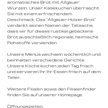
aromatisches Brot mit Allgäuer
Wurzeln. Unser Käsekuchen überrascht
Sie mit einem erfrischendem
Geschmack. Das "Allgäuer Holzer Brot"
verdankt seinen Namen der Tatsache,
dass wir für dieses rustikal gebackene
Brot ausschließlich regionale, heimische
Rohstoffe verwenden.
Unsere Menüs wechseln wöchentlich und
beinhalten verschiedene Gerichte.
Unsere Köche kochen jeden Tag frisch
und servieren Ihr Ihr Essen frisch auf dem
Teller.
Weitere Filialen sowie den Filialenfinder
finden Sie auf unserer Homepage.
Öffnungszeiten: