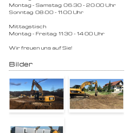
Montag - Samstag: 06:30 - 20:00 Uhr
Sonntag: 08:00 - 11:00 Uhr
Mittagstisch
Montag - Freitag: 11:30 - 14:00 Uhr
Wir freuen uns auf Sie!
Bilder