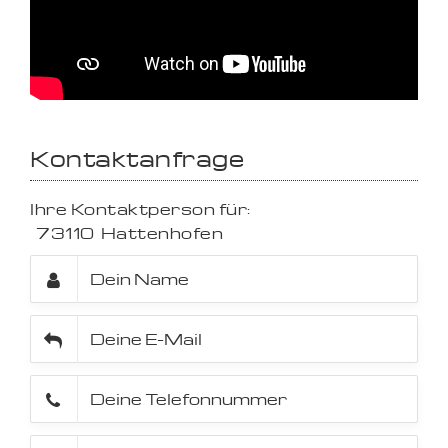
Kontaktanfrage
Ihre Kontaktperson für:
73110
Hattenhofen