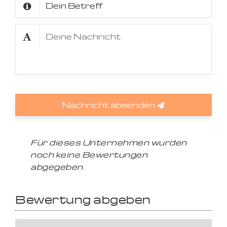
Nachricht absenden
Für dieses Unternehmen wurden
noch keine Bewertungen
abgegeben.
Bewertung abgeben