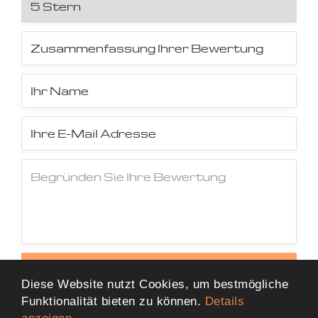
Jetzt Bewertung abschicken
Diese Website nutzt Cookies, um bestmögliche
Funktionalität bieten zu können.
Details