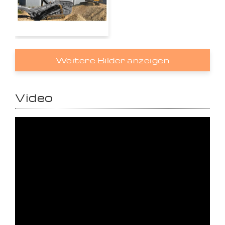
Weitere Bilder anzeigen
Video