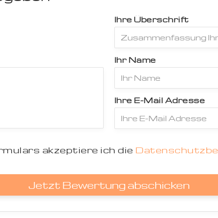
Ihre Überschrift
Ihr Name
Ihre E-Mail Adresse
mulars akzeptiere ich die
Datenschutzb
Jetzt Bewertung abschicken