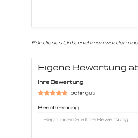
Für dieses Unternehmen wurden noc
Eigene Bewertung a
Ihre Bewertung
sehr gut
Beschreibung