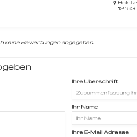
Holste
12163 
h keine Bewertungen abgegeben.
bgeben
Ihre Überschrift
Ihr Name
Ihre E-Mail Adresse