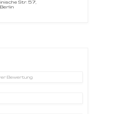
inische Str. 57,
Berlin