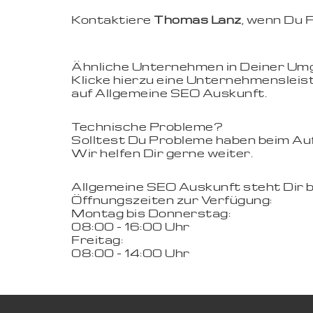
Kontaktiere
Thomas Lanz
, wenn Du 
Ähnliche Unternehmen in Deiner U
Klicke hierzu eine Unternehmensleist
auf Allgemeine SEO Auskunft.
Technische Probleme?
Solltest Du Probleme haben beim Aufr
Wir helfen Dir gerne weiter.
Allgemeine SEO Auskunft steht Dir 
Öffnungszeiten zur Verfügung:
Montag bis Donnerstag:
08:00 - 16:00 Uhr
Freitag:
08:00 - 14:00 Uhr