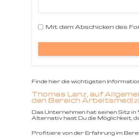
Mit dem Abschicken des For
Finde hier die wichtigsten Informat
Thomas Lanz, auf Allgemei
den Bereich Arbeitsmedizi
Das Unternehmen hat seinen Sitz in
Alternativ hast Du die Möglichkeit,
Profitiere von der Erfahrung im Ber