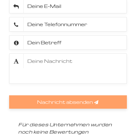
Nachricht absenden
Für dieses Unternehmen wurden
noch keine Bewertungen