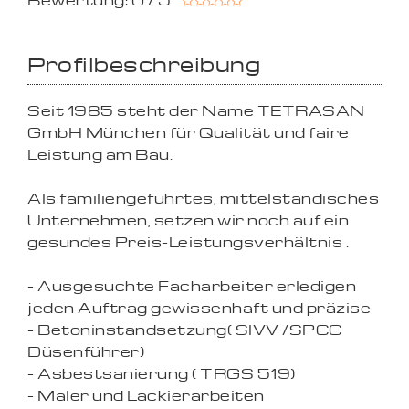
Bewertung: 0 / 5
Profilbeschreibung
Seit 1985 steht der Name TETRASAN
GmbH München für Qualität und faire
Leistung am Bau.
Als familiengeführtes, mittelständisches
Unternehmen, setzen wir noch auf ein
gesundes Preis-Leistungsverhältnis .
- Ausgesuchte Facharbeiter erledigen
jeden Auftrag gewissenhaft und präzise
- Betoninstandsetzung( SIVV /SPCC
Düsenführer)
- Asbestsanierung ( TRGS 519)
- Maler und Lackierarbeiten