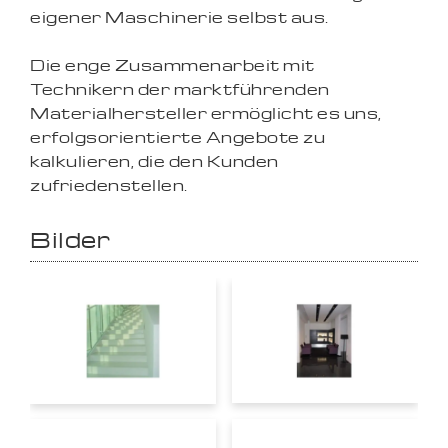
eigener Maschinerie selbst aus.
Die enge Zusammenarbeit mit
Technikern der marktführenden
Materialhersteller ermöglicht es uns,
erfolgsorientierte Angebote zu
kalkulieren, die den Kunden
zufriedenstellen.
Bilder