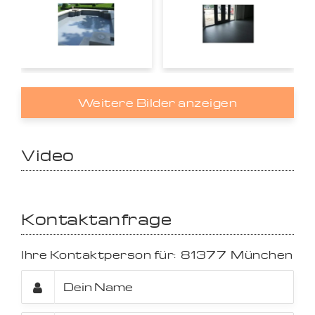
Weitere Bilder anzeigen
Video
Kontaktanfrage
Ihre Kontaktperson für:
81377
München