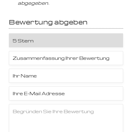
abgegeben.
Bewertung abgeben