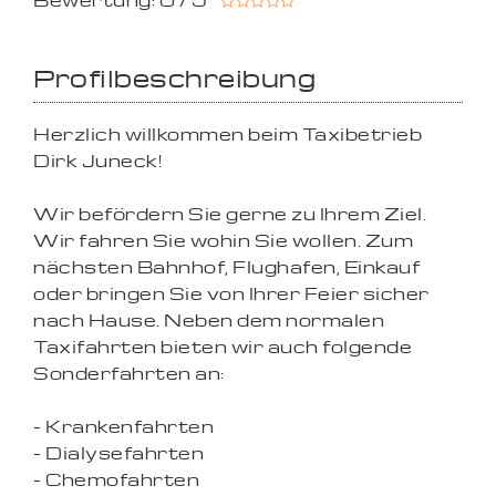
Bewertung: 0 / 5
Profilbeschreibung
Herzlich willkommen beim Taxibetrieb
Dirk Juneck!
Wir befördern Sie gerne zu Ihrem Ziel.
Wir fahren Sie wohin Sie wollen. Zum
nächsten Bahnhof, Flughafen, Einkauf
oder bringen Sie von Ihrer Feier sicher
nach Hause. Neben dem normalen
Taxifahrten bieten wir auch folgende
Sonderfahrten an:
- Krankenfahrten
- Dialysefahrten
- Chemofahrten