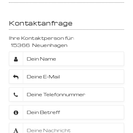
Kontaktanfrage
Ihre Kontaktperson für:
15366
Neuenhagen