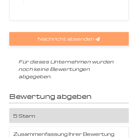
Nachricht absenden
Für dieses Unternehmen wurden
noch keine Bewertungen
abgegeben.
Bewertung abgeben