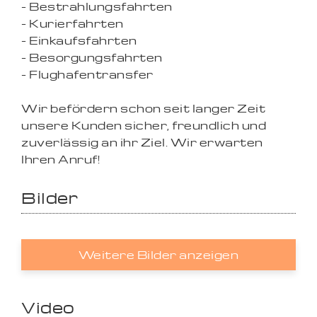
- Bestrahlungsfahrten
- Kurierfahrten
- Einkaufsfahrten
- Besorgungsfahrten
- Flughafentransfer
Wir befördern schon seit langer Zeit
unsere Kunden sicher, freundlich und
zuverlässig an ihr Ziel. Wir erwarten
Ihren Anruf!
Bilder
Weitere Bilder anzeigen
Video