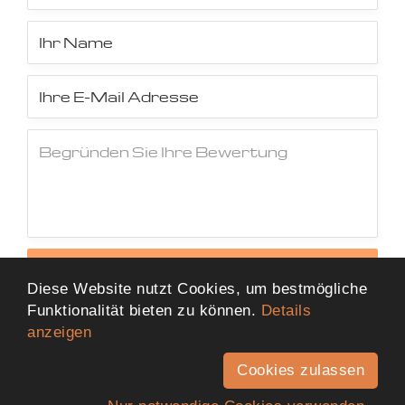
Jetzt Bewertung abschicken
Diese Website nutzt Cookies, um bestmögliche
Funktionalität bieten zu können.
Details
anzeigen
Cookies zulassen