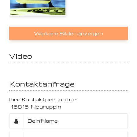
Weitere Bilder anzeigen
Video
Kontaktanfrage
Ihre Kontaktperson für:
16816
Neuruppin