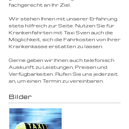
fachgerecht an Ihr Ziel.
Wir stehen Ihnen mit unserer Erfahrung
stets hilfreich zur Seite. Nutzen Sie für
Krankenfahrten mit Taxi Sven auch die
Möglichkeit, sich die Fahrkosten von Ihrer
Krankenkasse erstatten zu lassen.
Gerne geben wir Ihnen auch telefonisch
Auskunft zu Leistungen, Preisen und
Verfügbarkeiten. Rufen Sie uns jederzeit
an, um einen Termin zu vereinbaren.
Bilder