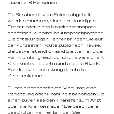
maximal 8 Personen.
Ob Sie abends vom Feiern abgeholt
werden möchten, einen ortskundigen
Fahrer oder einen Krankentransport
benötigen, wir sind Ihr Ansprechpartner.
Die ortskundigen Fahrer bringen Sie auf
der kürzesten Route zügig nach Hause.
Selbstverständlich sind Sie während der
Fahrt umfangreich durch uns versichert.
Krankentransporte sind unsere Stärke 
Fahrkostenerstattung durch die
Krankenkasse
Durch eingeschränkte Mobilität, eine
Verletzung oder Krankheit benötigen Sie
einen zuverlässigen Transfer zum Arzt
oder ins Krankenhaus? Die besonders
geschulten Fahrer bringen Sie