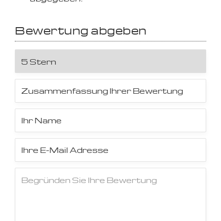
Bewertung abgeben