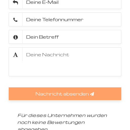
Nachricht absenden
Für dieses Unternehmen wurden
noch keine Bewertungen
abgegeben.