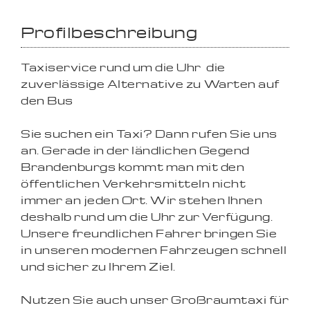
Profilbeschreibung
Taxiservice rund um die Uhr  die
zuverlässige Alternative zu Warten auf
den Bus
Sie suchen ein Taxi? Dann rufen Sie uns
an. Gerade in der ländlichen Gegend
Brandenburgs kommt man mit den
öffentlichen Verkehrsmitteln nicht
immer an jeden Ort. Wir stehen Ihnen
deshalb rund um die Uhr zur Verfügung.
Unsere freundlichen Fahrer bringen Sie
in unseren modernen Fahrzeugen schnell
und sicher zu Ihrem Ziel.
Nutzen Sie auch unser Großraumtaxi für