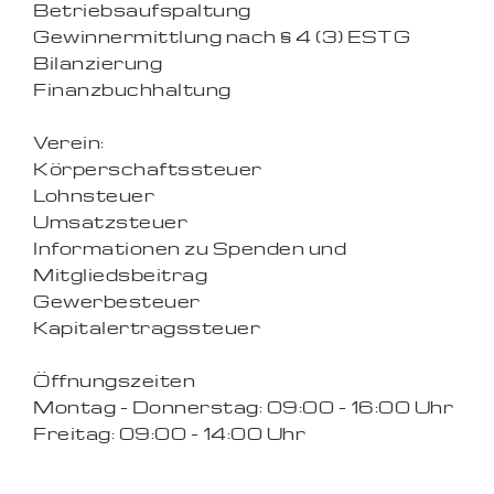
Betriebsaufspaltung
Gewinnermittlung nach § 4 (3) ESTG
Bilanzierung
Finanzbuchhaltung
Verein:
Körperschaftssteuer
Lohnsteuer
Umsatzsteuer
Informationen zu Spenden und
Mitgliedsbeitrag
Gewerbesteuer
Kapitalertragssteuer
Öffnungszeiten
Montag - Donnerstag: 09:00 - 16:00 Uhr
Freitag: 09:00 - 14:00 Uhr