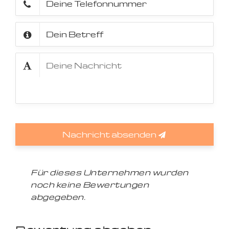
Nachricht absenden
Für dieses Unternehmen wurden
noch keine Bewertungen
abgegeben.