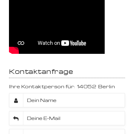
Kontaktanfrage
Ihre Kontaktperson für:
14052
Berlin