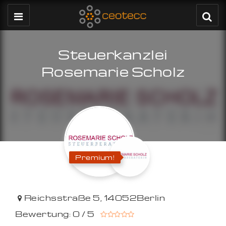
Steuerkanzlei
Rosemarie Scholz
Premium!
Reichsstraße 5
,
14052
Berlin
Bewertung: 0 / 5