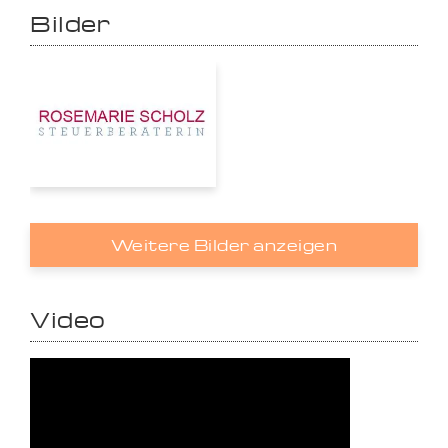
Bilder
Weitere Bilder anzeigen
Video