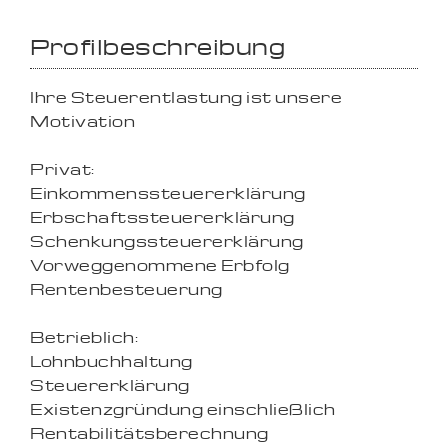
Profilbeschreibung
Ihre Steuer­entlastung ist unsere
Motivation
Privat:
Einkommenssteuererklärung
Erbschaftssteuererklärung
Schenkungssteuererklärung
Vorweggenommene Erbfolg
Rentenbesteuerung
Betrieblich:
Lohnbuchhaltung
Steuererklärung
Existenzgründung einschließlich
Rentabilitätsberechnung