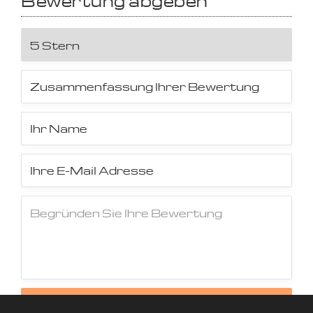
Bewertung abgeben
Jetzt Bewertung abschicken