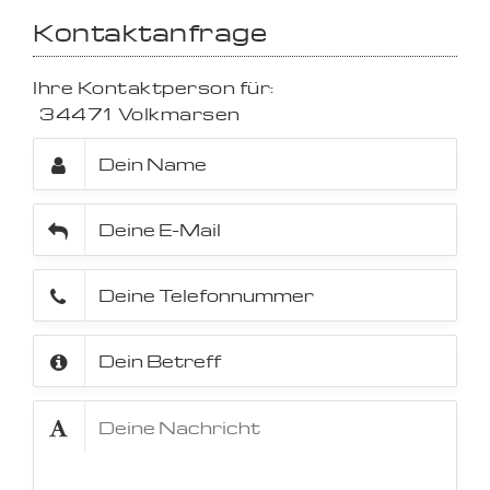
Kontaktanfrage
Ihre Kontaktperson für:
34471
Volkmarsen