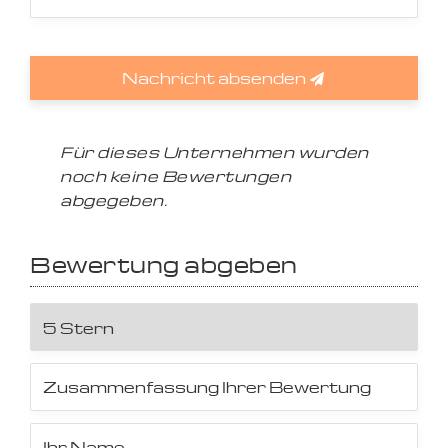
Nachricht absenden
Für dieses Unternehmen wurden
noch keine Bewertungen
abgegeben.
Bewertung abgeben