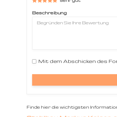
sehr gut
Beschreibung
Mit dem Abschicken des For
Finde hier die wichtigsten Informat