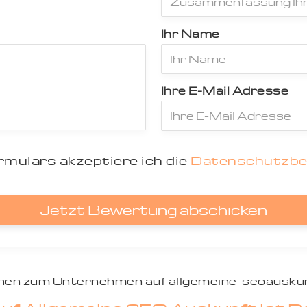
Ihr Name
Ihre E-Mail Adresse
mulars akzeptiere ich die
Datenschutzb
Jetzt Bewertung abschicken
ionen zum Unternehmen auf allgemeine-seoauskun