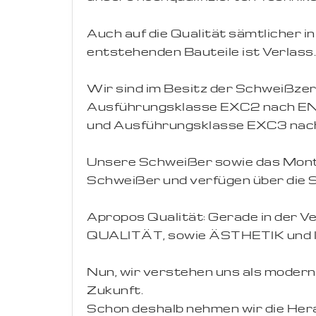
Auch auf die Qualität sämtlicher i
entstehenden Bauteile ist Verlass.
Wir sind im Besitz der Schweißzert
Ausführungsklasse EXC2 nach E
und Ausführungsklasse EXC3 nac
Unsere Schweißer sowie das Mont
Schweißer und verfügen über die 
Apropos Qualität: Gerade in der V
QUALITÄT, sowie ÄSTHETIK und 
Nun, wir verstehen uns als mode
Zukunft.
Schon deshalb nehmen wir die Her