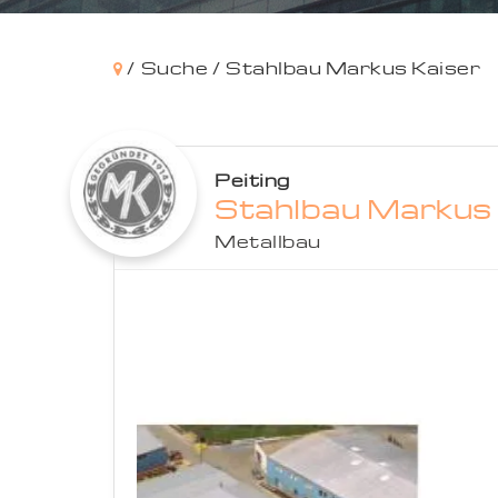
/
Suche /
Stahlbau Markus Kaiser
Peiting
Stahlbau Markus 
Metallbau