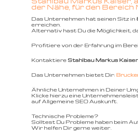
Stahlbau Markus Kaiser, 
der Nähe, für den Bereich 
Das Unternehmen hat seinen Sitz in
erreichen.
Alternativ hast Du die Möglichkeit,
Profitiere von der Erfahrung im Ber
Kontaktiere
Stahlbau Markus Kaise
Das Unternehmen bietet Dir:
Brücke
Ähnliche Unternehmen in Deiner U
Klicke hierzu eine Unternehmensleist
auf Allgemeine SEO Auskunft.
Technische Probleme?
Solltest Du Probleme haben beim Aufr
Wir helfen Dir gerne weiter.