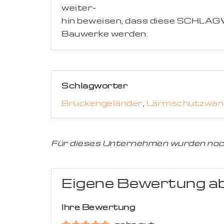
weiter-
hin beweisen, dass diese SCHLAG
Bauwerke werden.
Schlagwörter
Brückengeländer
,
Lärmschutzwän
Für dieses Unternehmen wurden noc
Eigene Bewertung a
Ihre Bewertung