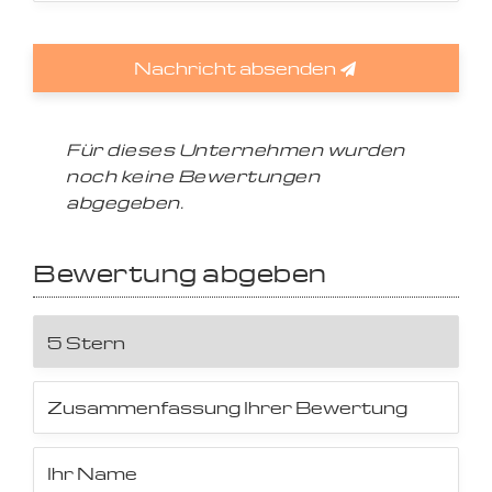
Nachricht absenden
Für dieses Unternehmen wurden
noch keine Bewertungen
abgegeben.
Bewertung abgeben