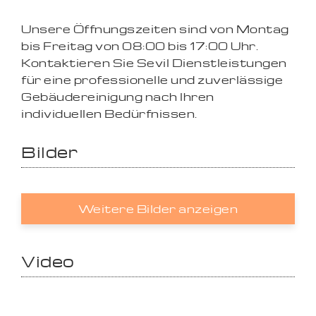
Unsere Öffnungszeiten sind von Montag
bis Freitag von 08:00 bis 17:00 Uhr.
Kontaktieren Sie Sevil Dienstleistungen
für eine professionelle und zuverlässige
Gebäudereinigung nach Ihren
individuellen Bedürfnissen.
Bilder
Weitere Bilder anzeigen
Video