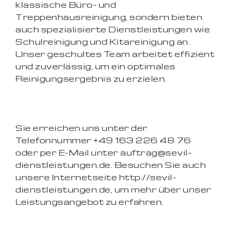
klassische Büro- und
Treppenhausreinigung, sondern bieten
auch spezialisierte Dienstleistungen wie
Schulreinigung und Kitareinigung an.
Unser geschultes Team arbeitet effizient
und zuverlässig, um ein optimales
Reinigungsergebnis zu erzielen.
Sie erreichen uns unter der
Telefonnummer +49 163 226 48 76
oder per E-Mail unter auftrag@sevil-
dienstleistungen.de. Besuchen Sie auch
unsere Internetseite http://sevil-
dienstleistungen.de, um mehr über unser
Leistungsangebot zu erfahren.