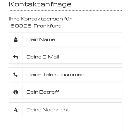
Kontaktanfrage
Ihre Kontaktperson für:
60326
Frankfurt