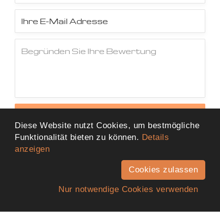
Jetzt Bewertung abschicken
Diese Website nutzt Cookies, um bestmögliche
Funktionalität bieten zu können.
Details
anzeigen
Cookies zulassen
Nur notwendige Cookies verwenden
Anfahrt
Telefon
Kontakt