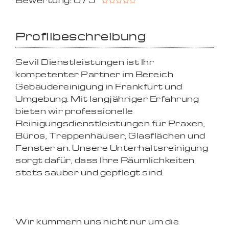
Bewertung: 0 / 5
Profilbeschreibung
Sevil Dienstleistungen ist Ihr
kompetenter Partner im Bereich
Gebäudereinigung in Frankfurt und
Umgebung. Mit langjähriger Erfahrung
bieten wir professionelle
Reinigungsdienstleistungen für Praxen,
Büros, Treppenhäuser, Glasflächen und
Fenster an. Unsere Unterhaltsreinigung
sorgt dafür, dass Ihre Räumlichkeiten
stets sauber und gepflegt sind.
Wir kümmern uns nicht nur um die