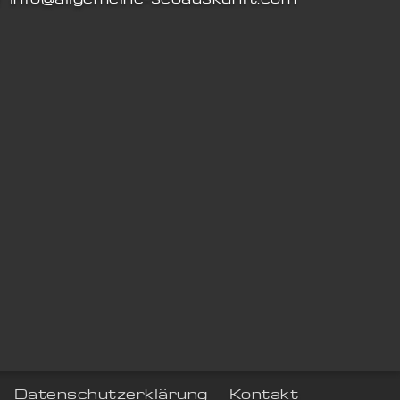
Datenschutzerklärung
Kontakt