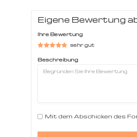
Eigene Bewertung a
Ihre Bewertung
sehr gut
Beschreibung
Mit dem Abschicken des For