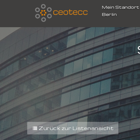
Mein Standor
Berlin
Zurück zur Listenansicht