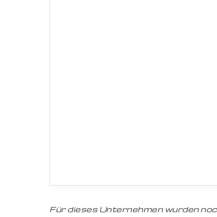
Für dieses Unternehmen wurden noc