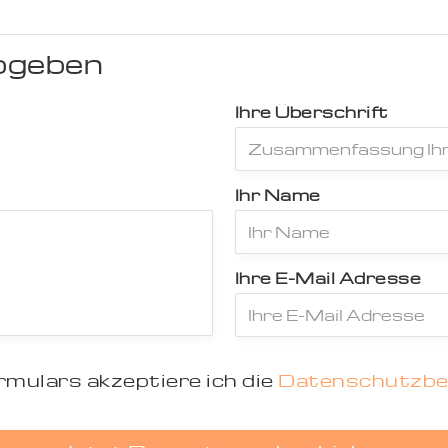
bgeben
Ihre Überschrift
Ihr Name
Ihre E-Mail Adresse
mulars akzeptiere ich die
Datenschutzb