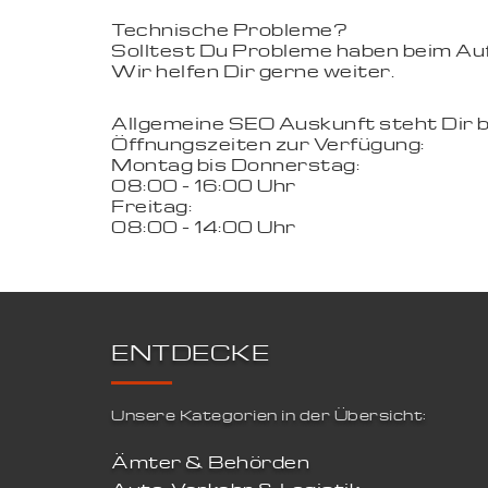
Technische Probleme?
Solltest Du Probleme haben beim Aufr
Wir helfen Dir gerne weiter.
Allgemeine SEO Auskunft steht Dir 
Öffnungszeiten zur Verfügung:
Montag bis Donnerstag:
08:00 - 16:00 Uhr
Freitag:
08:00 - 14:00 Uhr
ENTDECKE
Unsere Kategorien in der Übersicht:
Ämter & Behörden