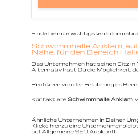
Finde hier die wichtigsten Informat
Schwimmhalle Anklam, auf
Nähe, für den Bereich Hal
Das Unternehmen hat seinen Sitz in
Alternativ hast Du die Möglichkeit,
Profitiere von der Erfahrung im Ber
Kontaktiere
Schwimmhalle Anklam
,
Ähnliche Unternehmen in Deiner U
Klicke hierzu eine Unternehmensleist
auf Allgemeine SEO Auskunft.