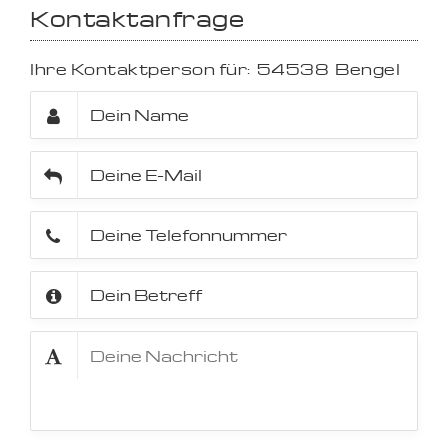
Kontaktanfrage
Ihre Kontaktperson für:
54538
Bengel