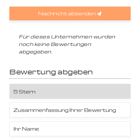
Nachricht absenden
Für dieses Unternehmen wurden
noch keine Bewertungen
abgegeben.
Bewertung abgeben