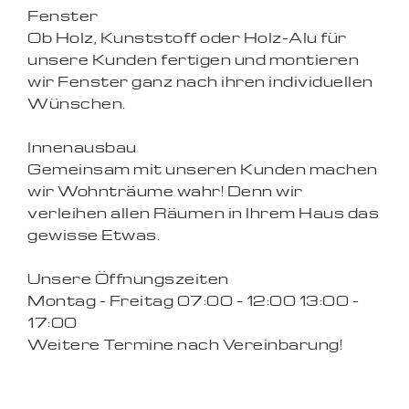
Fenster
Ob Holz, Kunststoff oder Holz-Alu für
unsere Kunden fertigen und montieren
wir Fenster ganz nach ihren individuellen
Wünschen.
Innenausbau
Gemeinsam mit unseren Kunden machen
wir Wohnträume wahr! Denn wir
verleihen allen Räumen in Ihrem Haus das
gewisse Etwas.
Unsere Öffnungszeiten
Montag - Freitag 07:00 - 12:00 13:00 -
17:00
Weitere Termine nach Vereinbarung!