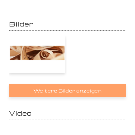
Bilder
Weitere Bilder anzeigen
Video