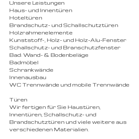
Unsere Leistungen
Haus- und Innentüren
Hoteltüren
Brandschutz- und Schallschutztüren
Holzrahmenelemente
Kunststoff-, Holz- und Holz-Alu-Fenster
Schallschutz- und Branschutzfenster
Bad: Wand- & Bodenbeläge
Badmöbel
Schrankwände
Innenausbau
WC Trennwände und mobile Trennwände
Türen
Wir fertigen für Sie Haustüren,
Innentüren, Schallschutz- und
Brandschutztüren und viele weitere aus
verschiedenen Materialien.