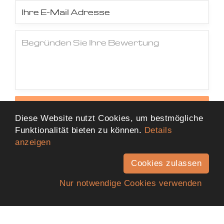
Jetzt Bewertung abschicken
Diese Website nutzt Cookies, um bestmögliche
Funktionalität bieten zu können.
Details
anzeigen
Cookies zulassen
Nur notwendige Cookies verwenden
Anfahrt
Telefon
Kontakt