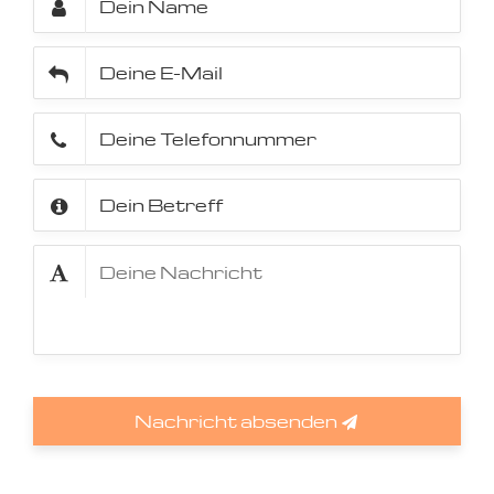
Nachricht absenden