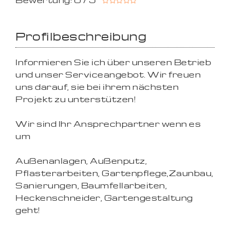
Bewertung: 0 / 5
Profilbeschreibung
Informieren Sie ich über unseren Betrieb
und unser Serviceangebot. Wir freuen
uns darauf, sie bei ihrem nächsten
Projekt zu unterstützen!
Wir sind Ihr Ansprechpartner wenn es
um
Außenanlagen, Außenputz,
Pflasterarbeiten, Gartenpflege,Zaunbau,
Sanierungen, Baumfellarbeiten,
Heckenschneider, Gartengestaltung
geht!