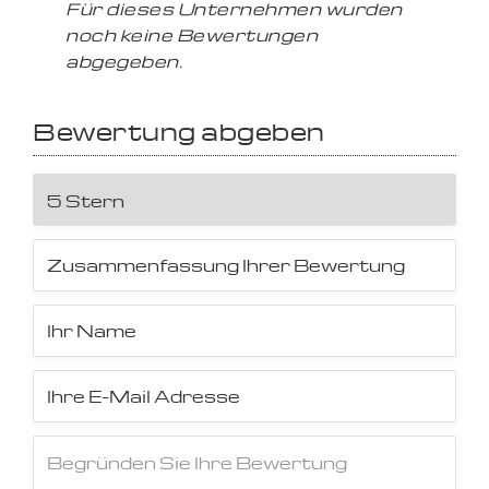
Für dieses Unternehmen wurden
noch keine Bewertungen
abgegeben.
Bewertung abgeben