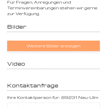
Für Fragen, Anregungen und
Terminvereinbarungen stehen wir gerne
zur Verfügung.
Bilder
Weitere Bilder anzeigen
Video
Kontaktanfrage
Ihre Kontaktperson für:
89231
Neu-Ulm