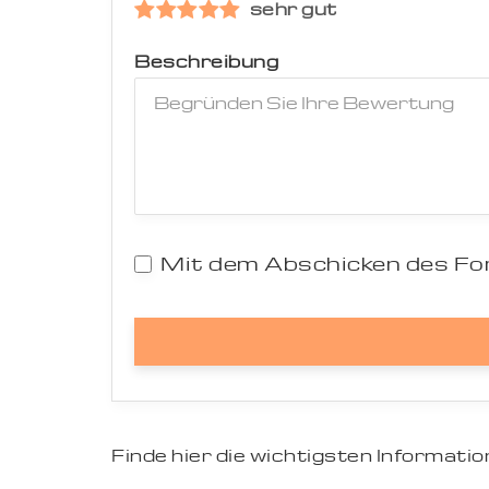
sehr gut
Beschreibung
Mit dem Abschicken des For
Finde hier die wichtigsten Informat