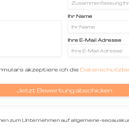
Ihr Name
Ihre E-Mail Adresse
mulars akzeptiere ich die
Datenschutzb
Jetzt Bewertung abschicken
ionen zum Unternehmen auf allgemeine-seoauskun