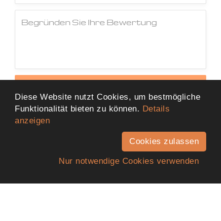
Jetzt Bewertung abschicken
Diese Website nutzt Cookies, um bestmögliche
Funktionalität bieten zu können.
Details
anzeigen
Cookies zulassen
Nur notwendige Cookies verwenden
Anfahrt
Telefon
Kontakt