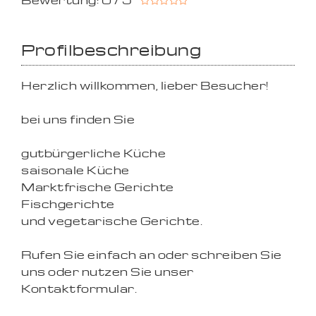
Bewertung: 0 / 5
Profilbeschreibung
Herzlich willkommen, lieber Besucher!
bei uns finden Sie
gutbürgerliche Küche
saisonale Küche
Marktfrische Gerichte
Fischgerichte
und vegetarische Gerichte.
Rufen Sie einfach an oder schreiben Sie
uns oder nutzen Sie unser
Kontaktformular.