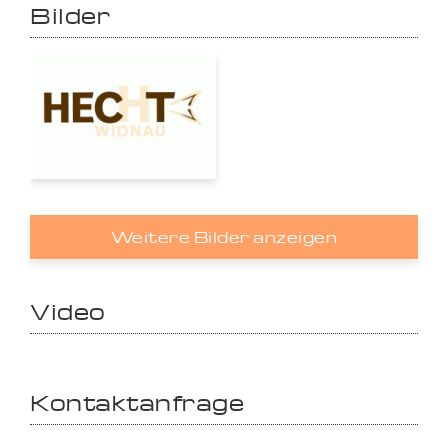
Bilder
Weitere Bilder anzeigen
Video
Kontaktanfrage