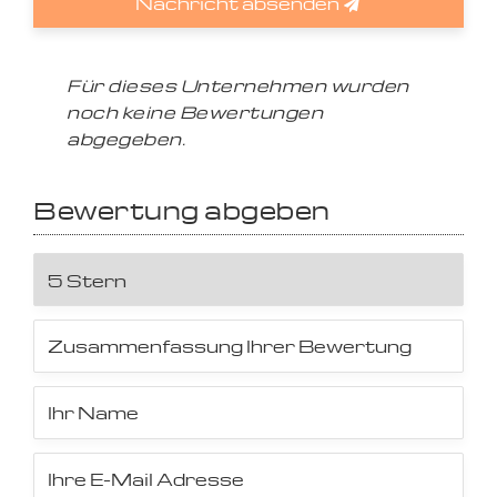
Nachricht absenden
Für dieses Unternehmen wurden
noch keine Bewertungen
abgegeben.
Bewertung abgeben