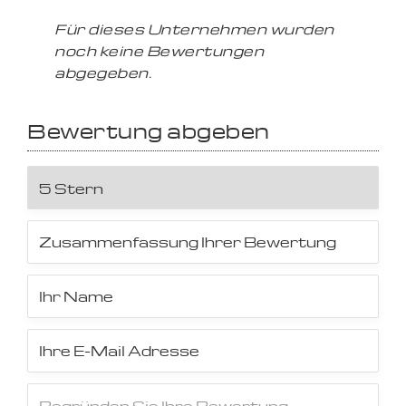
Für dieses Unternehmen wurden
noch keine Bewertungen
abgegeben.
Bewertung abgeben