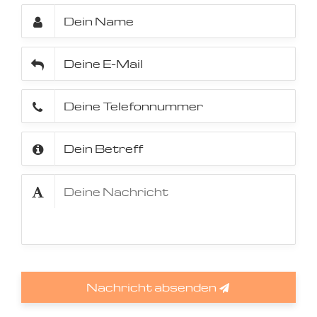
Nachricht absenden