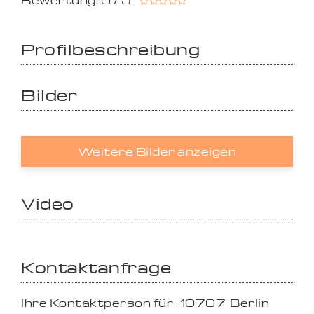
Bewertung: 0 / 5
Profilbeschreibung
Bilder
Weitere Bilder anzeigen
Video
Kontaktanfrage
Ihre Kontaktperson für:
10707
Berlin