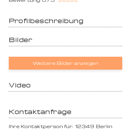
Bewertung: 0 / 5
Profilbeschreibung
Bilder
Weitere Bilder anzeigen
Video
Kontaktanfrage
Ihre Kontaktperson für:
12349
Berlin