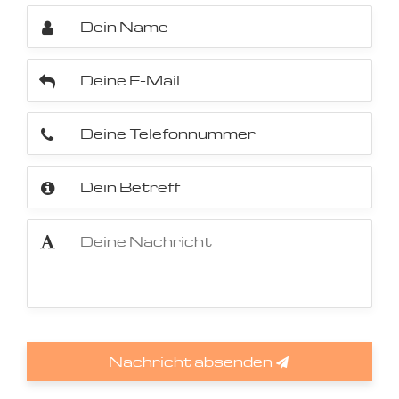
Nachricht absenden