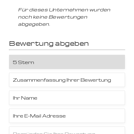
Für dieses Unternehmen wurden
noch keine Bewertungen
abgegeben.
Bewertung abgeben