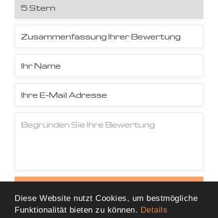
Jetzt Bewertung abschicken
Diese Website nutzt Cookies, um bestmögliche
Funktionalität bieten zu können.
Details