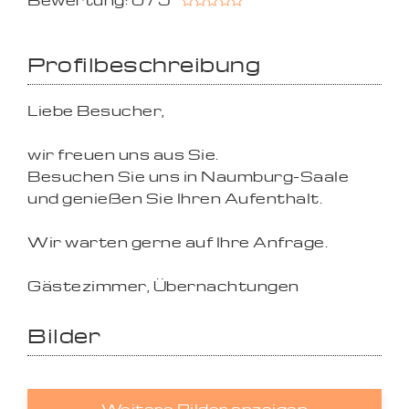
Bewertung: 0 / 5
Profilbeschreibung
Liebe Besucher,
wir freuen uns aus Sie.
Besuchen Sie uns in Naumburg-Saale
und genießen Sie Ihren Aufenthalt.
Wir warten gerne auf Ihre Anfrage.
Gästezimmer, Übernachtungen
Bilder