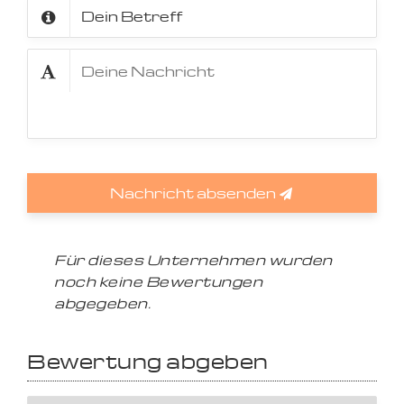
Nachricht absenden
Für dieses Unternehmen wurden
noch keine Bewertungen
abgegeben.
Bewertung abgeben