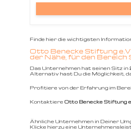
Finde hier die wichtigsten Informat
Otto Benecke Stiftung e.V
der Nähe, für den Bereich
Das Unternehmen hat seinen Sitz in
Alternativ hast Du die Möglichkeit,
Profitiere von der Erfahrung im Ber
Kontaktiere
Otto Benecke Stiftung e
Ähnliche Unternehmen in Deiner U
Klicke hierzu eine Unternehmensleist