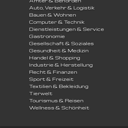
Ämter & Behörden
Auto, Verkehr & Logistik
Bauen & Wohnen
Computer & Technik
Dienstleistungen & Service
Gastronomie
Gesellschaft & Soziales
Gesundheit & Medizin
Handel & Shopping
Industrie & Herstellung
Recht & Finanzen
Sport & Freizeit
Textilien & Bekleidung
Tierwelt
Tourismus & Reisen
Wellness & Schönheit