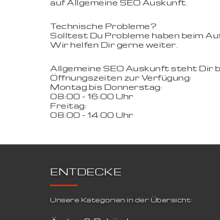
auf Allgemeine SEO Auskunft.
Technische Probleme?
Solltest Du Probleme haben beim Aufr
Wir helfen Dir gerne weiter.
Allgemeine SEO Auskunft steht Dir 
Öffnungszeiten zur Verfügung:
Montag bis Donnerstag:
08:00 - 16:00 Uhr
Freitag:
08:00 - 14:00 Uhr
ENTDECKE
Unsere Kategorien in der Übersicht: