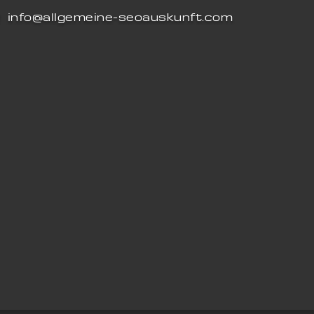
info@allgemeine-seoauskunft.com