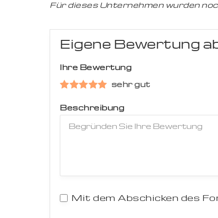
Für dieses Unternehmen wurden noc
Eigene Bewertung a
Ihre Bewertung
sehr gut
Beschreibung
Mit dem Abschicken des For