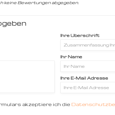
h keine Bewertungen abgegeben.
bgeben
Ihre Überschrift
Ihr Name
Ihre E-Mail Adresse
mulars akzeptiere ich die
Datenschutzb