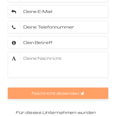
Nachricht absenden
Für dieses Unternehmen wurden