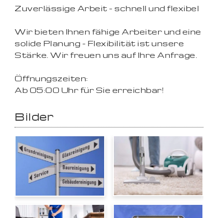
Zuverlässige Arbeit - schnell und flexibel
Wir bieten Ihnen fähige Arbeiter und eine
solide Planung - Flexibilität ist unsere
Stärke. Wir freuen uns auf Ihre Anfrage.
Öffnungszeiten:
Ab 05:00 Uhr für Sie erreichbar!
Bilder