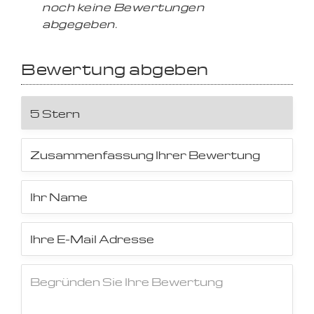
noch keine Bewertungen
abgegeben.
Bewertung abgeben