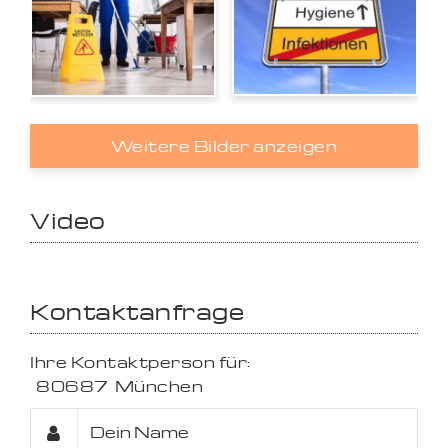
Weitere Bilder anzeigen
Video
Kontaktanfrage
Ihre Kontaktperson für:
80687
München