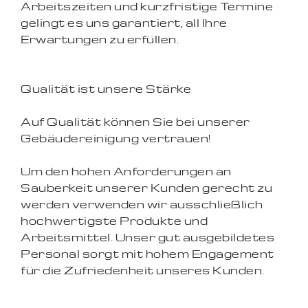
Arbeitszeiten und kurzfristige Termine
gelingt es uns garantiert, all Ihre
Erwartungen zu erfüllen.
Qualität ist unsere Stärke
Auf Qualität können Sie bei unserer
Gebäudereinigung vertrauen!
Um den hohen Anforderungen an
Sauberkeit unserer Kunden gerecht zu
werden verwenden wir ausschließlich
hochwertigste Produkte und
Arbeitsmittel. Unser gut ausgebildetes
Personal sorgt mit hohem Engagement
für die Zufriedenheit unseres Kunden.