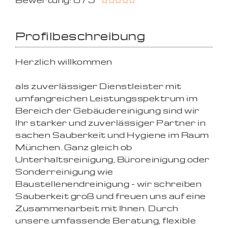
Bewertung: 0 / 5
Profilbeschreibung
Herzlich willkommen
als zuverlässiger Dienstleister mit
umfangreichen Leistungsspektrum im
Bereich der Gebäudereinigung sind wir
Ihr starker und zuverlässiger Partner in
sachen Sauberkeit und Hygiene im Raum
München. Ganz gleich ob
Unterhaltsreinigung, Büroreinigung oder
Sonderreinigung wie
Baustellenendreinigung - wir schreiben
Sauberkeit groß und freuen uns auf eine
Zusammenarbeit mit Ihnen. Durch
unsere umfassende Beratung, flexible