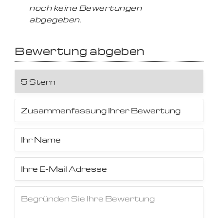
noch keine Bewertungen
abgegeben.
Bewertung abgeben