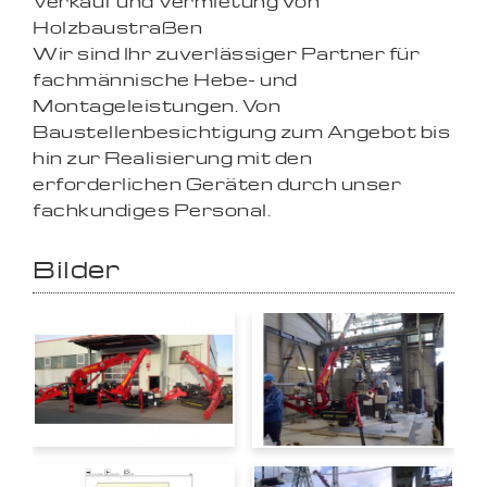
Verkauf und Vermietung von
Holzbaustraßen
Wir sind Ihr zuverlässiger Partner für
fachmännische Hebe- und
Montageleistungen. Von
Baustellenbesichtigung zum Angebot bis
hin zur Realisierung mit den
erforderlichen Geräten durch unser
fachkundiges Personal.
Bilder