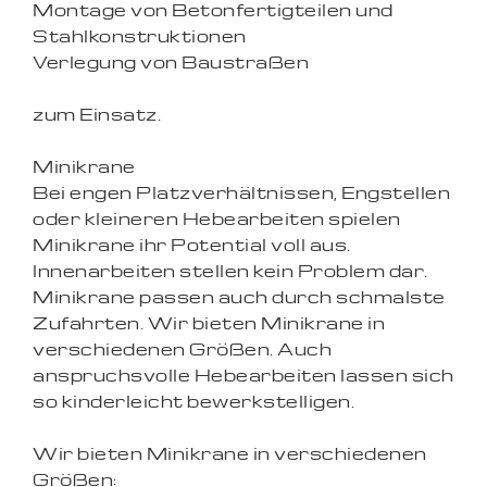
Montage von Betonfertigteilen und
Stahlkonstruktionen
Verlegung von Baustraßen
zum Einsatz.
Minikrane
Bei engen Platzverhältnissen, Engstellen
oder kleineren Hebearbeiten spielen
Minikrane ihr Potential voll aus.
Innenarbeiten stellen kein Problem dar.
Minikrane passen auch durch schmalste
Zufahrten. Wir bieten Minikrane in
verschiedenen Größen. Auch
anspruchsvolle Hebearbeiten lassen sich
so kinderleicht bewerkstelligen.
Wir bieten Minikrane in verschiedenen
Größen: