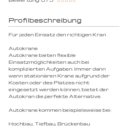
Bewertung: 0 / 5
Profilbeschreibung
Für jeden Einsatz den richtigen Kran
Autokrane
Autokrane bieten flexible
Einsatzmöglichkeiten auch bei
komplizierten Aufgaben. Immer dann
wenn stationären Krane aufgrund der
Kosten oder des Platzes nicht
eingesetzt werden können, bietet der
Autokran die perfekte Alternative.
Autokrane kommen beispielsweise bei:
Hochbau, Tiefbau, Brückenbau