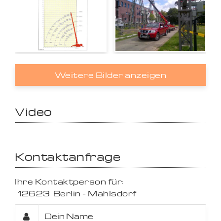
Weitere Bilder anzeigen
Video
Kontaktanfrage
Ihre Kontaktperson für:
12623
Berlin - Mahlsdorf