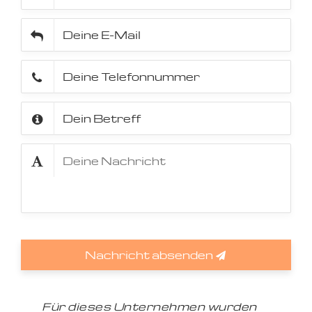
Nachricht absenden
Für dieses Unternehmen wurden