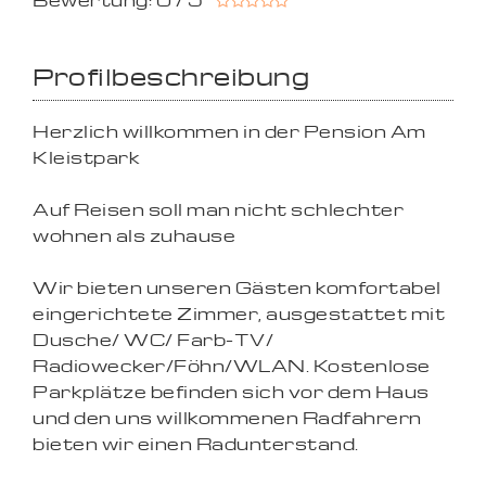
Bewertung: 0 / 5
Profilbeschreibung
Herzlich willkommen in der Pension Am
Kleistpark
Auf Reisen soll man nicht schlechter
wohnen als zuhause
Wir bieten unseren Gästen komfortabel
eingerichtete Zimmer, ausgestattet mit
Dusche/ WC/ Farb-TV/
Radiowecker/Föhn/WLAN. Kostenlose
Parkplätze befinden sich vor dem Haus
und den uns willkommenen Radfahrern
bieten wir einen Radunterstand.