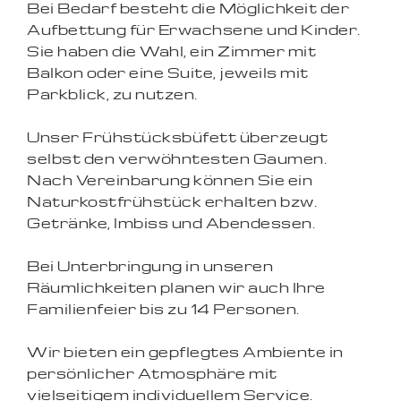
Bei Bedarf besteht die Möglichkeit der
Aufbettung für Erwachsene und Kinder.
Sie haben die Wahl, ein Zimmer mit
Balkon oder eine Suite, jeweils mit
Parkblick, zu nutzen.
Unser Frühstücksbüfett überzeugt
selbst den verwöhntesten Gaumen.
Nach Vereinbarung können Sie ein
Naturkostfrühstück erhalten bzw.
Getränke, Imbiss und Abendessen.
Bei Unterbringung in unseren
Räumlichkeiten planen wir auch Ihre
Familienfeier bis zu 14 Personen.
Wir bieten ein gepflegtes Ambiente in
persönlicher Atmosphäre mit
vielseitigem individuellem Service.