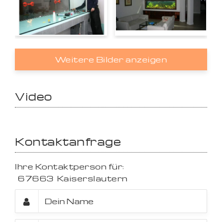
Weitere Bilder anzeigen
Video
Kontaktanfrage
Ihre Kontaktperson für:
67663
Kaiserslautern