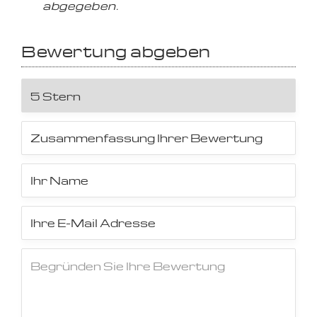
abgegeben.
Bewertung abgeben