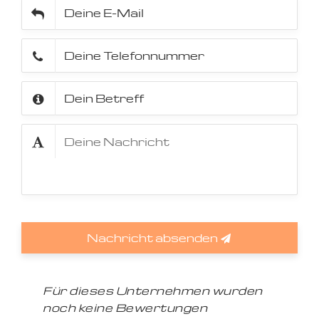
Nachricht absenden
Für dieses Unternehmen wurden
noch keine Bewertungen