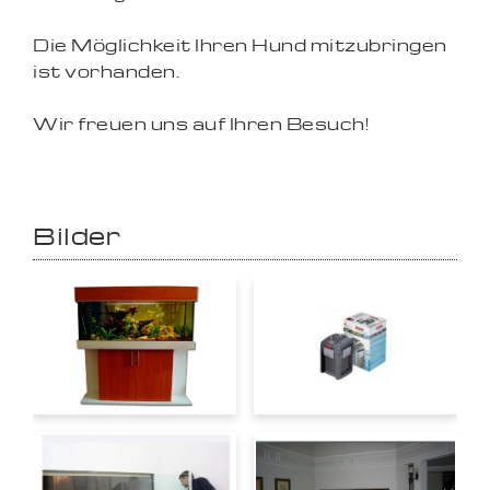
Die Möglichkeit Ihren Hund mitzubringen
ist vorhanden.
Wir freuen uns auf Ihren Besuch!
Bilder