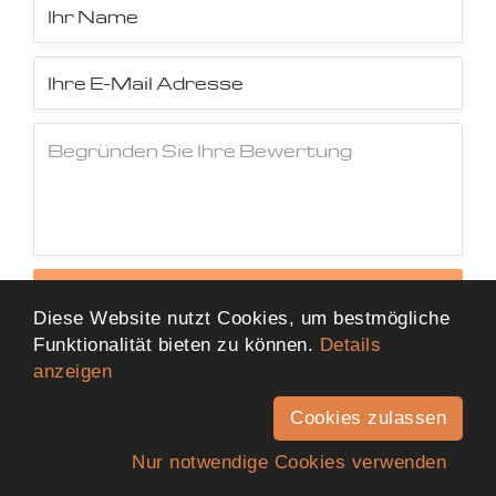
Jetzt Bewertung abschicken
Diese Website nutzt Cookies, um bestmögliche
Funktionalität bieten zu können.
Details
anzeigen
Cookies zulassen
Nur notwendige Cookies verwenden
Anfahrt
Telefon
Kontakt