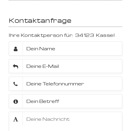
Kontaktanfrage
Ihre Kontaktperson für:
34123
Kassel