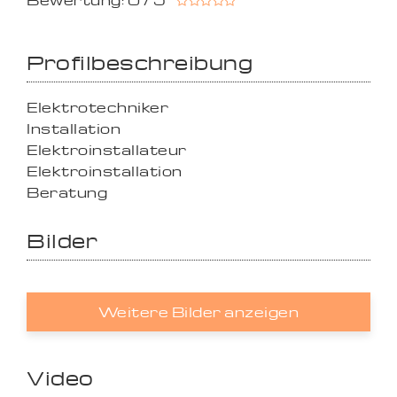
Bewertung: 0 / 5
Profilbeschreibung
Elektrotechniker
Installation
Elektroinstallateur
Elektroinstallation
Beratung
Bilder
Weitere Bilder anzeigen
Video