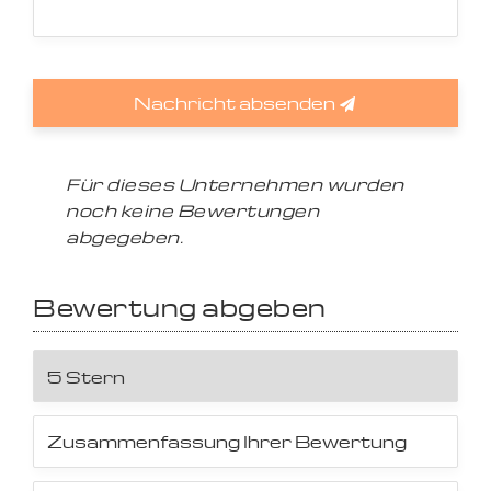
Nachricht absenden
Für dieses Unternehmen wurden
noch keine Bewertungen
abgegeben.
Bewertung abgeben