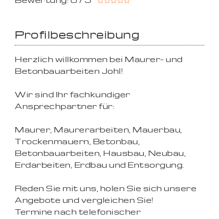
Bewertung: 0 / 5
Profilbeschreibung
Herzlich willkommen bei Maurer- und
Betonbauarbeiten Johl!
Wir sind Ihr fachkundiger
Ansprechpartner für:
Maurer, Maurerarbeiten, Mauerbau,
Trockenmauern, Betonbau,
Betonbauarbeiten, Hausbau, Neubau,
Erdarbeiten, Erdbau und Entsorgung.
Reden Sie mit uns, holen Sie sich unsere
Angebote und vergleichen Sie!
Termine nach telefonischer