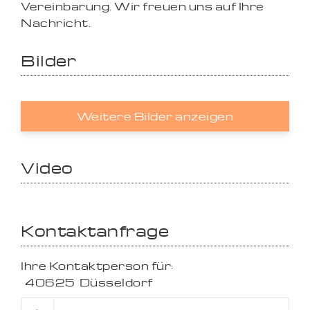
Vereinbarung. Wir freuen uns auf Ihre
Nachricht.
Bilder
Weitere Bilder anzeigen
Video
Kontaktanfrage
Ihre Kontaktperson für:
40625
Düsseldorf