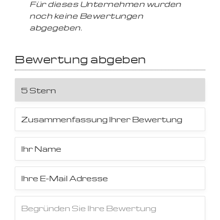
Für dieses Unternehmen wurden
noch keine Bewertungen
abgegeben.
Bewertung abgeben