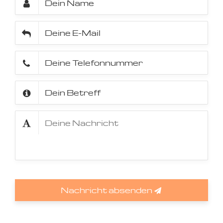
Nachricht absenden