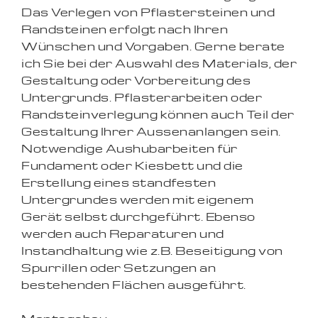
Das Verlegen von Pflastersteinen und
Randsteinen erfolgt nach Ihren
Wünschen und Vorgaben. Gerne berate
ich Sie bei der Auswahl des Materials, der
Gestaltung oder Vorbereitung des
Untergrunds. Pflasterarbeiten oder
Randsteinverlegung können auch Teil der
Gestaltung Ihrer Aussenanlangen sein.
Notwendige Aushubarbeiten für
Fundament oder Kiesbett und die
Erstellung eines standfesten
Untergrundes werden mit eigenem
Gerät selbst durchgeführt. Ebenso
werden auch Reparaturen und
Instandhaltung wie z.B. Beseitigung von
Spurrillen oder Setzungen an
bestehenden Flächen ausgeführt.