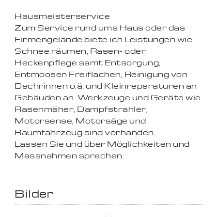
Hausmeisterservice
Zum Service rund ums Haus oder das
Firmengelände biete ich Leistungen wie
Schnee räumen, Rasen- oder
Heckenpflege samt Entsorgung,
Entmoosen Freiflächen, Reinigung von
Dachrinnen o.ä. und Kleinreparaturen an
Gebäuden an. Werkzeuge und Geräte wie
Rasenmäher, Dampfstrahler,
Motorsense, Motorsäge und
Räumfahrzeug sind vorhanden.
Lassen Sie und über Möglichkeiten und
Massnahmen sprechen.
Bilder