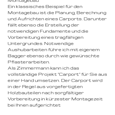
Montagebau
Ein klassisches Beispiel für den
Montagebau ist die Planung, Berechnung
und Aufrichten eines Carports. Darunter
fällt ebenso die Erstellung der
notwendigen Fundamente und die
Vorbereitung eines tragfähigen
Untergrundes. Notwendige
Aushubarbeiten führe ich mit eigenem
Bagger ebenso durch wie gewünschte
Pflasterarbeiten.
Als Zimmermann kann ich das
vollständige Projekt "Carport" für Sie aus
einer Hand umsetzen. Der Carport wird
in der Regel aus vorgefertigten
Holzbauteilen nach sorgfältiger
Vorbereitung in kürzester Montagezeit
bei Ihnen aufgerichtet