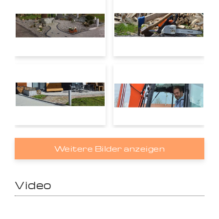
Weitere Bilder anzeigen
Video