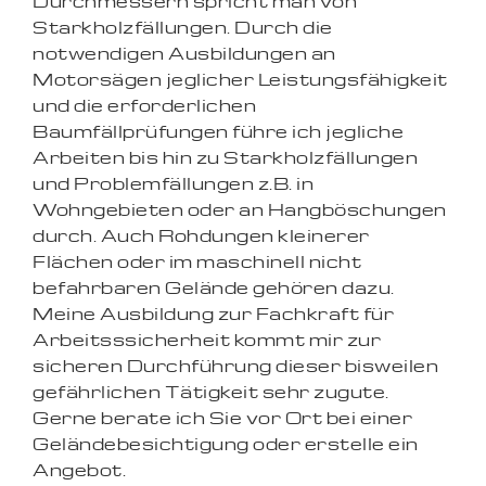
Durchmessern spricht man von
Starkholzfällungen. Durch die
notwendigen Ausbildungen an
Motorsägen jeglicher Leistungsfähigkeit
und die erforderlichen
Baumfällprüfungen führe ich jegliche
Arbeiten bis hin zu Starkholzfällungen
und Problemfällungen z.B. in
Wohngebieten oder an Hangböschungen
durch. Auch Rohdungen kleinerer
Flächen oder im maschinell nicht
befahrbaren Gelände gehören dazu.
Meine Ausbildung zur Fachkraft für
Arbeitsssicherheit kommt mir zur
sicheren Durchführung dieser bisweilen
gefährlichen Tätigkeit sehr zugute.
Gerne berate ich Sie vor Ort bei einer
Geländebesichtigung oder erstelle ein
Angebot.