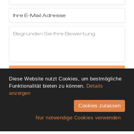
Jetzt Bewertung abschicken
Diese Website nutzt Cookies, um bestmögliche
Funktionalität bieten zu können.
Details
anzeigen
Cookies zulassen
Nur notwendige Cookies verwenden
Anfahrt
Telefon
Kontakt