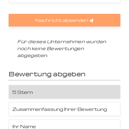
Nachricht absenden
Für dieses Unternehmen wurden
noch keine Bewertungen
abgegeben.
Bewertung abgeben