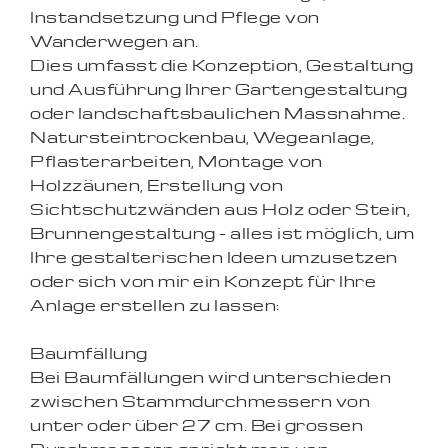
Instandsetzung und Pflege von
Wanderwegen an.
Dies umfasst die Konzeption, Gestaltung
und Ausführung Ihrer Gartengestaltung
oder landschaftsbaulichen Massnahme.
Natursteintrockenbau, Wegeanlage,
Pflasterarbeiten, Montage von
Holzzäunen, Erstellung von
Sichtschutzwänden aus Holz oder Stein,
Brunnengestaltung - alles ist möglich, um
Ihre gestalterischen Ideen umzusetzen
oder sich von mir ein Konzept für Ihre
Anlage erstellen zu lassen:
Baumfällung
Bei Baumfällungen wird unterschieden
zwischen Stammdurchmessern von
unter oder über 27 cm. Bei grossen