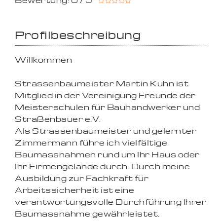
Bewertung: 0 / 5
Profilbeschreibung
Willkommen
Strassenbaumeister Martin Kuhn ist
Mitglied in der Vereinigung Freunde der
Meisterschulen für Bauhandwerker und
Straßenbauer e.V.
Als Strassenbaumeister und gelernter
Zimmermann führe ich vielfältige
Baumassnahmen rund um Ihr Haus oder
Ihr Firmengelände durch. Durch meine
Ausbildung zur Fachkraft für
Arbeitssicherheit ist eine
verantwortungsvolle Durchführung Ihrer
Baumassnahme gewährleistet.