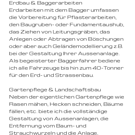
Erdbau & Baggerarbeiten
Erdarbeiten mit dem Bagger umfassen
die Vorbereitung für Pflasterarbeiten,
den Baugruben- oder Fundamentaushub,
das Ziehen von Leitungsgräben, das
Anlegen oder Abtragen von Böschungen
oder aber auch Geländemodellierung z.B.
bei der Gestaltung Ihrer Aussenanlage.
Als begeisterter Baggerfahrer bediene
ich alle Fahrzeuge bis hin zum 40-Tonner
für den Erd- und Strassenbau.
Gartenpflege & Landschaftsbau
Neben der eigentlichen Gartenpflege wie
Rasen mähen, Hecken schneiden, Bäume
fällen, etc. biete ich die vollständige
Gestaltung von Aussenanlagen, die
Entfernung vom Baum- und
Strauchwurzeln und die Anlage,