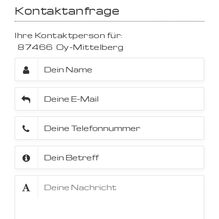
Kontaktanfrage
Ihre Kontaktperson für:
87466
Oy-Mittelberg