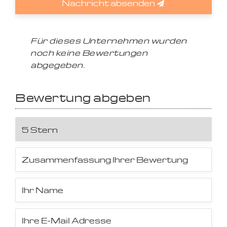
Nachricht absenden
Für dieses Unternehmen wurden
noch keine Bewertungen
abgegeben.
Bewertung abgeben