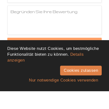
Jetzt Bewertung abschicken
Diese Website nutzt Cookies, um bestmögliche
Funktionalität bieten zu können.
Details
anzeigen
Cookies zulassen
Nur notwendige Cookies verwenden
Anfahrt
Telefon
Kontakt