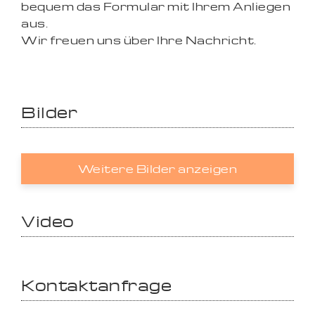
bequem das Formular mit Ihrem Anliegen
aus.
Wir freuen uns über Ihre Nachricht.
Bilder
Weitere Bilder anzeigen
Video
Kontaktanfrage