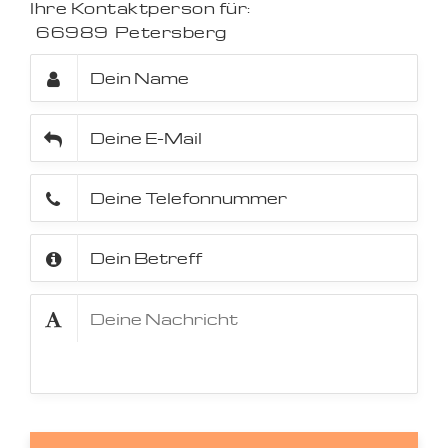
Ihre Kontaktperson für:
66989
Petersberg