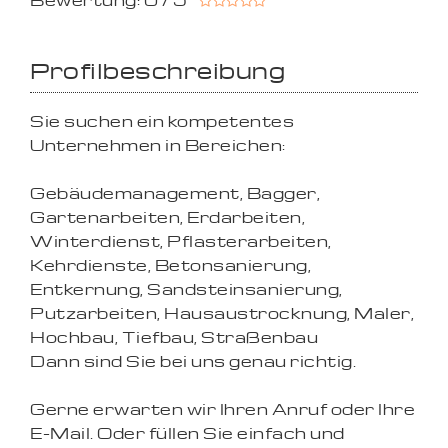
Bewertung: 0 / 5
Profilbeschreibung
Sie suchen ein kompetentes
Unternehmen in Bereichen:
Gebäudemanagement, Bagger,
Gartenarbeiten, Erdarbeiten,
Winterdienst, Pflasterarbeiten,
Kehrdienste, Betonsanierung,
Entkernung, Sandsteinsanierung,
Putzarbeiten, Hausaustrocknung, Maler,
Hochbau, Tiefbau, Straßenbau
Dann sind Sie bei uns genau richtig.
Gerne erwarten wir Ihren Anruf oder Ihre
E-Mail. Oder füllen Sie einfach und