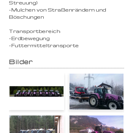
Streuung)
-Mulchen von Straßenrändern und
Böschungen
Transportbereich:
-Erdbewegung
-Futtermitteltransporte
Bilder