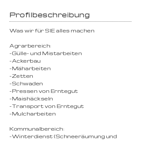
Profilbeschreibung
Was wir für SIE alles machen
Agrarbereich:
-Gülle- und Mistarbeiten
-Ackerbau
-Mäharbeiten
-Zetten
-Schwaden
-Pressen von Erntegut
-Maishäckseln
-Transport von Erntegut
-Mulcharbeiten
Kommunalbereich:
-Winterdienst (Schneeräumung und