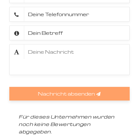
Nachricht absenden
Für dieses Unternehmen wurden
noch keine Bewertungen
abgegeben.