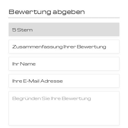
Bewertung abgeben