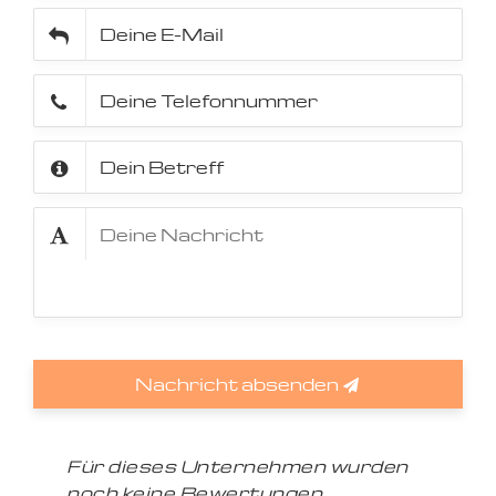
Nachricht absenden
Für dieses Unternehmen wurden
noch keine Bewertungen