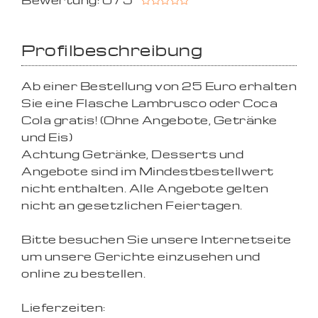
Bewertung: 0 / 5
Profilbeschreibung
Ab einer Bestellung von 25 Euro erhalten
Sie eine Flasche Lambrusco oder Coca
Cola gratis! (Ohne Angebote, Getränke
und Eis)
Achtung Getränke, Desserts und
Angebote sind im Mindestbestellwert
nicht enthalten. Alle Angebote gelten
nicht an gesetzlichen Feiertagen.
Bitte besuchen Sie unsere Internetseite
um unsere Gerichte einzusehen und
online zu bestellen.
Lieferzeiten: