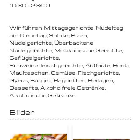
10:30 - 23:00
Wir führen: Mittagsgerichte, Nudeltag
am Dienstag, Salate, Pizza,
Nudelgerichte, Überbackene
Nudelgerichte, Mexikanische Gerichte,
Geflügelgerichte,
Schweinefleischgerichte, Aufläufe, Rösti,
Maultaschen, Gemüse, Fischgerichte,
Gyros, Burger, Baguettes, Beilagen,
Desserts, Alkoholfreie Getränke,
Alkoholische Getränke
Bilder