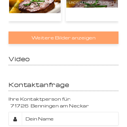
Weitere Bilder anzeigen
Video
Kontaktanfrage
Ihre Kontaktperson für:
71726
Benningen am Neckar