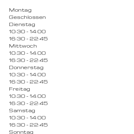
Montag
Geschlossen
Dienstag
10:30 - 14:00
16:30 - 22:45
Mittwoch
10:30 - 14:00
16:30 - 22:45
Donnerstag
10:30 - 14:00
16:30 - 22:45
Freitag
10:30 - 14:00
16:30 - 22:45
Samstag
10:30 - 14:00
16:30 - 22:45
Sonntag