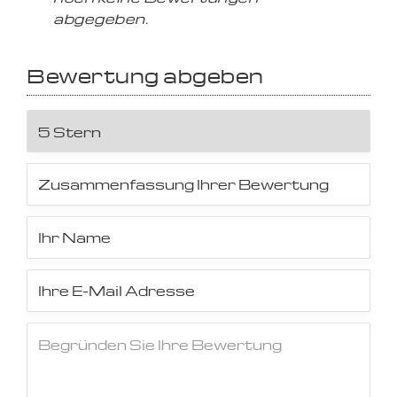
abgegeben.
Bewertung abgeben