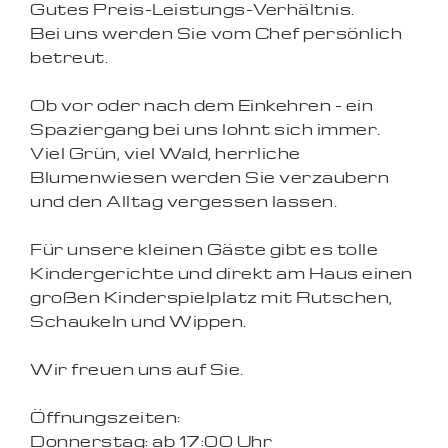
Gutes Preis-Leistungs-Verhältnis.
Bei uns werden Sie vom Chef persönlich
betreut.
Ob vor oder nach dem Einkehren - ein
Spaziergang bei uns lohnt sich immer.
Viel Grün, viel Wald, herrliche
Blumenwiesen werden Sie verzaubern
und den Alltag vergessen lassen.
Für unsere kleinen Gäste gibt es tolle
Kindergerichte und direkt am Haus einen
großen Kinderspielplatz mit Rutschen,
Schaukeln und Wippen.
Wir freuen uns auf Sie.
Öffnungszeiten:
Donnerstag: ab 17:00 Uhr