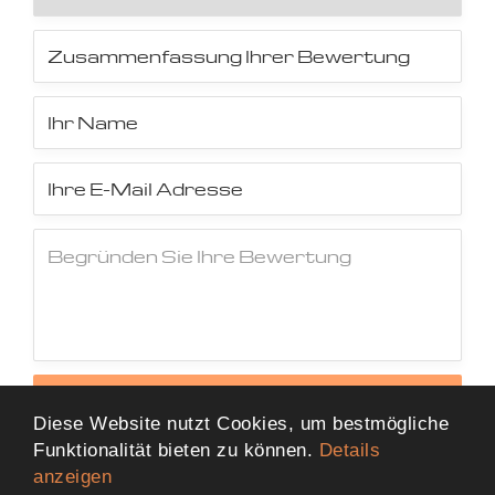
Jetzt Bewertung abschicken
Diese Website nutzt Cookies, um bestmögliche
Funktionalität bieten zu können.
Details
anzeigen