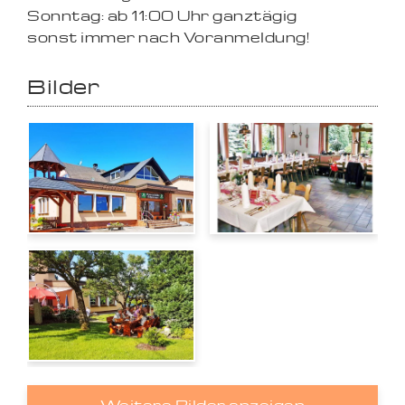
Sonntag: ab 11:00 Uhr ganztägig
sonst immer nach Voranmeldung!
Bilder