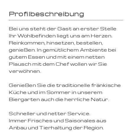
Profilbeschreibung
Bei uns steht der Gast an erster Stelle
Ihr Wohlbefinden liegt uns am Herzen.
Reinkommen, hinsetzen, bestellen,
genießen. In gemütlichem Ambiente bei
gutem Essen und mit einem netten
Plausch mit dem Chef wollen wir Sie
verwöhnen.
Genießen Sie die traditionelle fränkische
Küche und im Sommer in unserem
Biergarten auch die herrliche Natur.
Schneller und netter Service.
Immer Frisches und Saisonales aus
Anbau und Tierhaltung der Region.