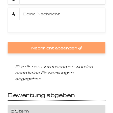
Nachricht absenden
Für dieses Unternehmen wurden
noch keine Bewertungen
abgegeben.
Bewertung abgeben