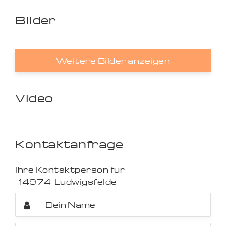
Bilder
Weitere Bilder anzeigen
Video
Kontaktanfrage
Ihre Kontaktperson für:
14974
Ludwigsfelde