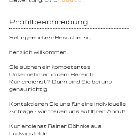
Bewertung: 0 / 5
Profilbeschreibung
Sehr geehrte/r Besucher/in,
herzlich willkommen.
Sie suchen ein kompetentes
Unternehmen in dem Bereich
Kurierdienst? Dann sind Sie bei uns
genau richtig.
Kontaktieren Sie uns für eine individuelle
Anfrage - wir freuen uns auf Ihren Anruf!
Kurierdienst Rainer Böhnke aus
Ludwigsfelde