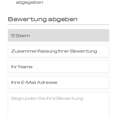
abgegeben.
Bewertung abgeben