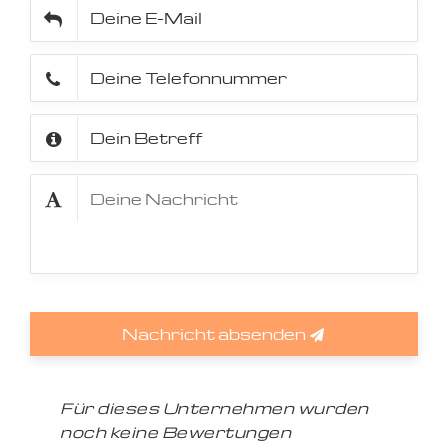
Nachricht absenden
Für dieses Unternehmen wurden
noch keine Bewertungen