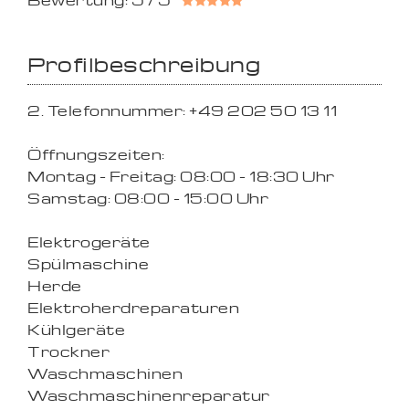
Bewertung: 5 / 5
Profilbeschreibung
2. Telefonnummer: +49 202 50 13 11
Öffnungszeiten:
Montag - Freitag: 08:00 - 18:30 Uhr
Samstag: 08:00 - 15:00 Uhr
Elektrogeräte
Spülmaschine
Herde
Elektroherdreparaturen
Kühlgeräte
Trockner
Waschmaschinen
Waschmaschinenreparatur