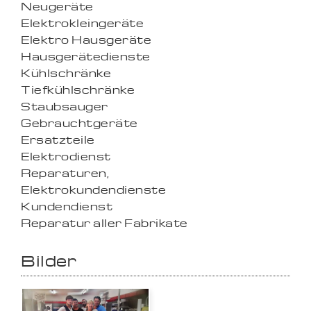
Neugeräte
Elektrokleingeräte
Elektro Hausgeräte
Hausgerätedienste
Kühlschränke
Tiefkühlschränke
Staubsauger
Gebrauchtgeräte
Ersatzteile
Elektrodienst
Reparaturen,
Elektrokundendienste
Kundendienst
Reparatur aller Fabrikate
Bilder