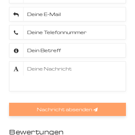
Nachricht absenden
Bewertungen