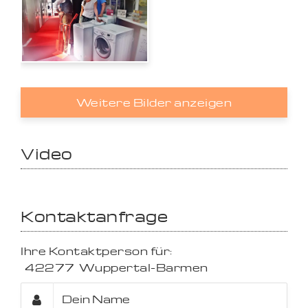
Weitere Bilder anzeigen
Video
Kontaktanfrage
Ihre Kontaktperson für:
42277
Wuppertal-Barmen