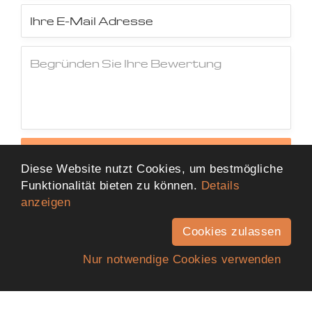
Jetzt Bewertung abschicken
Diese Website nutzt Cookies, um bestmögliche
Funktionalität bieten zu können.
Details
anzeigen
Cookies zulassen
Nur notwendige Cookies verwenden
Anfahrt
Telefon
Kontakt