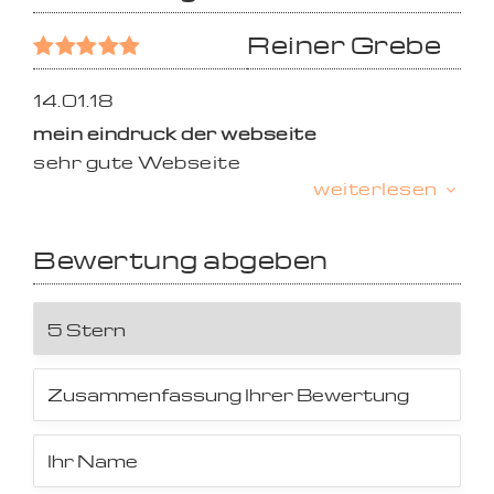
Reiner Grebe
14.01.18
mein eindruck der webseite
sehr gute Webseite
weiterlesen
Bewertung abgeben