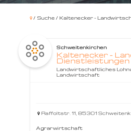
/
Suche /
Kaltenecker - Landwirtsch
Schweitenkirchen
Kaltenecker - Lan
Dienstleistungen
Landwirtschaftliches Loh
Landwirtschaft
Raffoltstr. 11,
85301
Schweitenk
Agrarwirtschaft