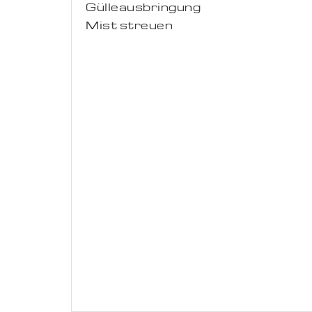
Gülleausbringung
Mist streuen